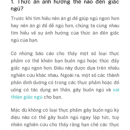
1. Thức ăn ảnh hưởng thế nào đến giấc
ngủ?
Trước khi tìm hiểu nên ăn gì để giúp ngủ ngon hơn
hay nên ăn gì để dễ ngủ hơn, chúng ta cùng nhau
tìm hiểu về sự ảnh hưởng của thức ăn đến giấc
ngủ của bạn.
Có những báo cáo cho thấy một số loại thực
phẩm có thể khiến bạn buồn ngủ hoặc thúc đẩy
giấc ngủ ngon hơn. Điều này được dựa trên nhiều
nghiên cứu khác nhau. Ngoài ra, một số các thành
phần dinh dưỡng có trong các thực phẩm hoặc đồ
uống có tác dụng an thần, gây buồn ngủ và
cải
thiện giấc ngủ
cho bạn.
Mặc dù không có loại thực phẩm gây buồn ngủ kỳ
diệu nào có thể gây buồn ngủ ngay lập tức, tuy
nhiên nghiên cứu cho thấy rằng hạn chế các thực