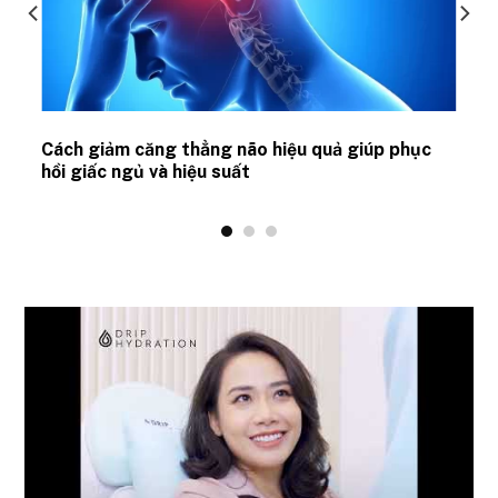
ủ
Cách giảm căng thẳng não hiệu quả giúp phục
hồi giấc ngủ và hiệu suất