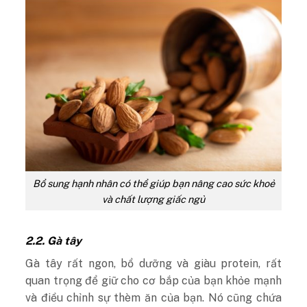
Bổ sung hạnh nhân có thể giúp bạn nâng cao sức khoẻ
và chất lượng giấc ngủ
2.2. Gà tây
Gà tây rất ngon, bổ dưỡng và giàu protein, rất
quan trọng để giữ cho cơ bắp của bạn khỏe mạnh
và điều chỉnh sự thèm ăn của bạn. Nó cũng chứa