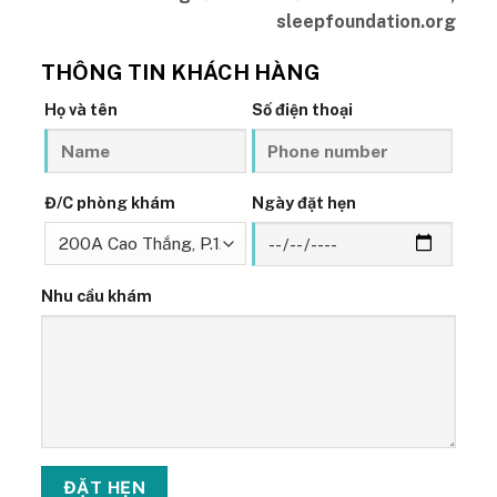
sleepfoundation.org
THÔNG TIN KHÁCH HÀNG
Họ và tên
Số điện thoại
Đ/C phòng khám
Ngày đặt hẹn
Nhu cầu khám