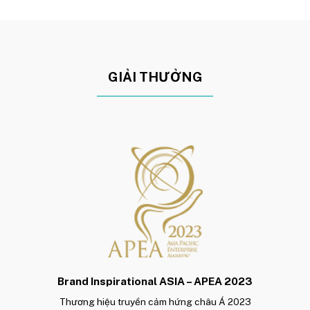
GIẢI THƯỞNG
Brand Inspirational ASIA – APEA 2023
Thương hiệu truyền cảm hứng châu Á 2023