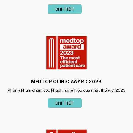
CHI TIẾT
MEDTOP CLINIC AWARD 2023
Phòng khám chăm sóc khách hàng hiệu quả nhất thế giới 2023
CHI TIẾT