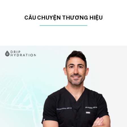
CÂU CHUYỆN THƯƠNG HIỆU