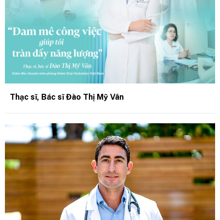
Thạc sĩ, Bác sĩ Đào Thị Mỹ Vân