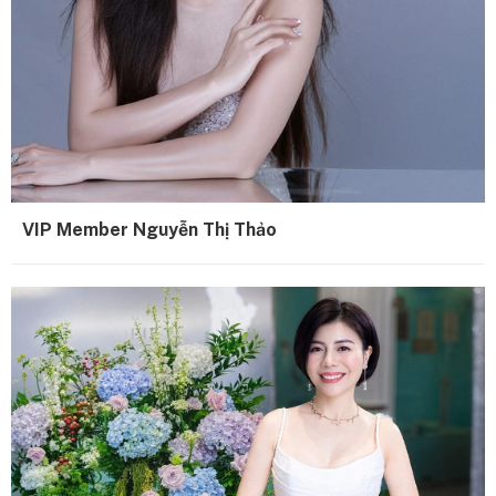
VIP Member Nguyễn Thị Thảo