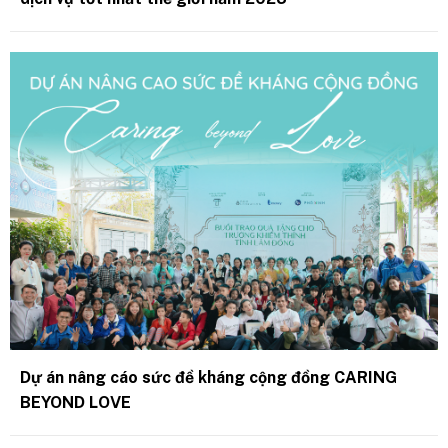
Dự án nâng cáo sức đề kháng cộng đồng CARING
BEYOND LOVE