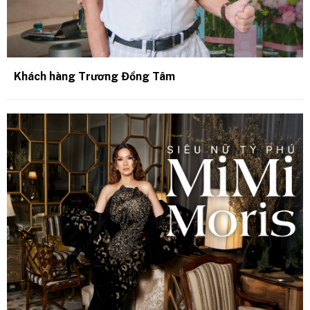
Khách hàng Trương Đồng Tâm