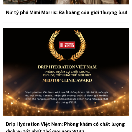
Nữ tỷ phú Mimi Morris: Bà hoàng của giới thượng lưu!
Drip Hydration Việt Nam: Phòng khám có chất lượng
dịch vụ tốt nhất thế giới năm 2023