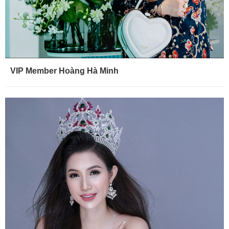
VIP Member Hoàng Hà Minh