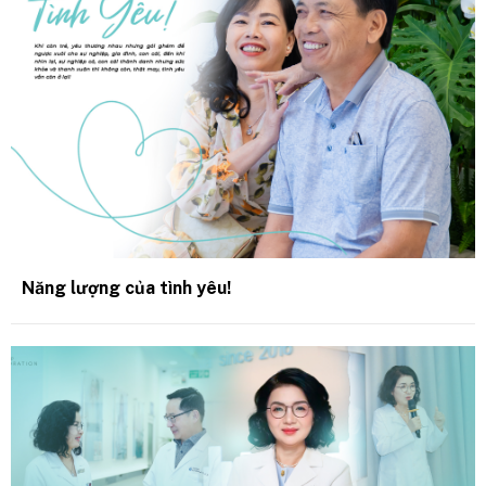
Năng lượng của tình yêu!