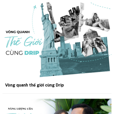
Vòng quanh thế giới cùng Drip