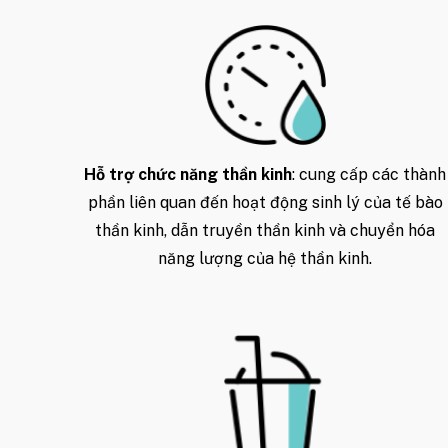
Hỗ trợ chức năng thần kinh
: cung cấp các thành
phần liên quan đến hoạt động sinh lý của tế bào
thần kinh, dẫn truyền thần kinh và chuyển hóa
năng lượng của hệ thần kinh.