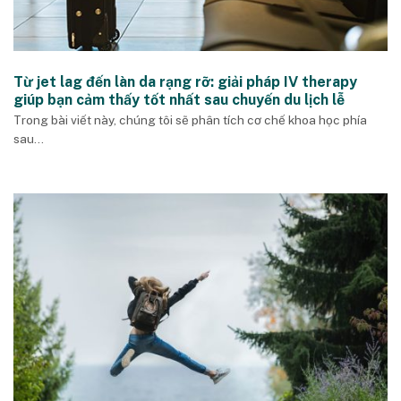
Từ jet lag đến làn da rạng rỡ: giải pháp IV therapy
giúp bạn cảm thấy tốt nhất sau chuyến du lịch lễ
Trong bài viết này, chúng tôi sẽ phân tích cơ chế khoa học phía
sau...