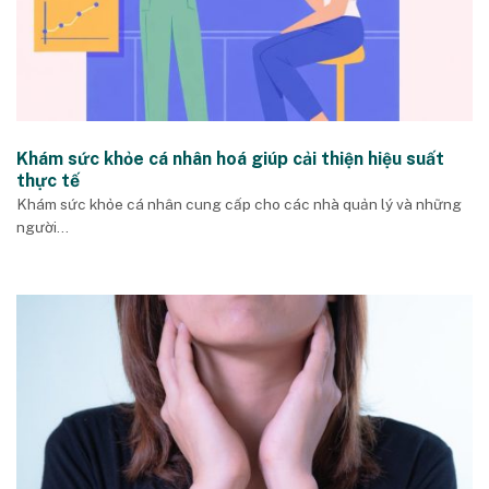
Khám sức khỏe cá nhân hoá giúp cải thiện hiệu suất
thực tế
Khám sức khỏe cá nhân cung cấp cho các nhà quản lý và những
người...