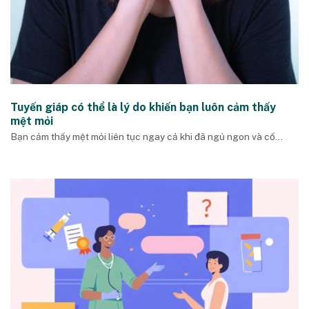
Tuyến giáp có thể là lý do khiến bạn luôn cảm thấy
mệt mỏi
Bạn cảm thấy mệt mỏi liên tục ngay cả khi đã ngủ ngon và cố...