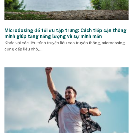
Microdosing để tối ưu tập trung: Cách tiếp cận thông
minh giúp tăng năng lượng và sự minh mẫn
Khác với các liệu trình truyền liều cao truyền thống, microdosing
cung cấp liều nhỏ,...