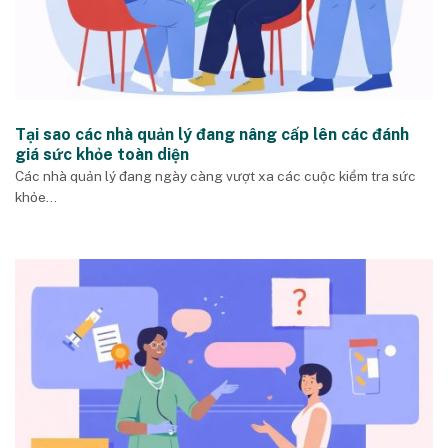
Tại sao các nhà quản lý đang nâng cấp lên các đánh
giá sức khỏe toàn diện
Các nhà quản lý đang ngày càng vượt xa các cuộc kiểm tra sức
khỏe...