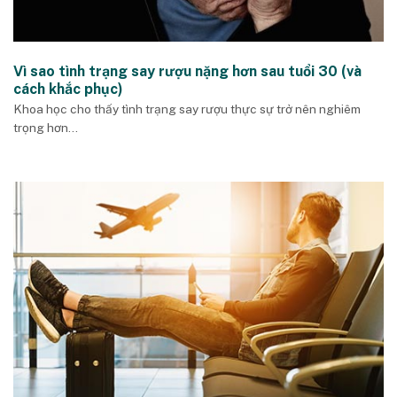
Vì sao tình trạng say rượu nặng hơn sau tuổi 30 (và
cách khắc phục)
Khoa học cho thấy tình trạng say rượu thực sự trở nên nghiêm
trọng hơn...