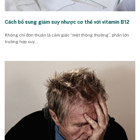
Cách bổ sung giảm suy nhược cơ thể với vitamin B12
Không chỉ đơn thuần là cảm giác “mệt thông thường”, phần lớn
trường hợp suy...