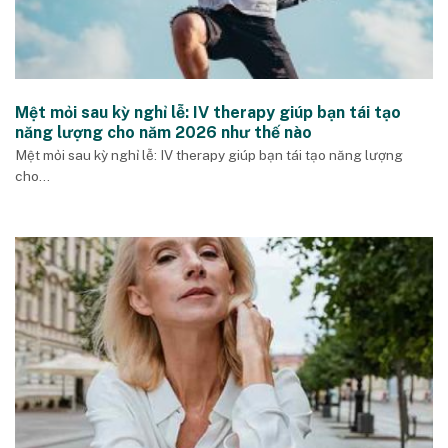
Mệt mỏi sau kỳ nghỉ lễ: IV therapy giúp bạn tái tạo
năng lượng cho năm 2026 như thế nào
Mệt mỏi sau kỳ nghỉ lễ: IV therapy giúp bạn tái tạo năng lượng
cho...