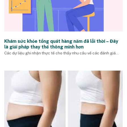
Khám sức khỏe tổng quát hàng năm đã lỗi thời – Đây
là giải pháp thay thế thông minh hơn
Các dự liệu ghi nhận thực tế cho thấy nhu cầu về các đánh giá...