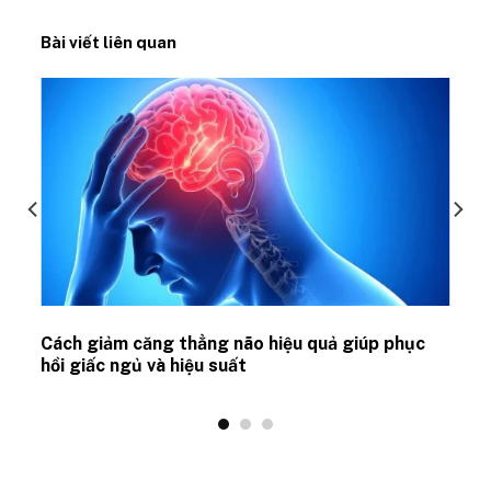
Bài viết liên quan
ủ
Cách giảm căng thẳng não hiệu quả giúp phục
hồi giấc ngủ và hiệu suất