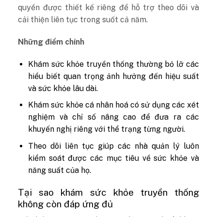
quyền được thiết kế riêng để hỗ trợ theo dõi và
cải thiện liên tục trong suốt cả năm.
Những điểm chính
Khám sức khỏe truyền thống thường bỏ lỡ các
hiểu biết quan trọng ảnh hưởng đến hiệu suất
và sức khỏe lâu dài.
Khám sức khỏe cá nhân hoá có sử dụng các xét
nghiệm và chỉ số nâng cao để đưa ra các
khuyến nghị riêng với thể trạng từng người.
Theo dõi liên tục giúp các nhà quản lý luôn
kiểm soát được các mục tiêu về sức khỏe và
năng suất của họ.
Tại sao khám sức khỏe truyền thống
không còn đáp ứng đủ