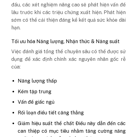
đầu, các xét nghiệm nâng cao sẽ phát hiện vấn đề
lâu trước khi các triệu chứng xuất hiện. Phát hiện
sớm có thể cải thiện đáng kể kết quả sức khỏe dài
hạn.
Tối ưu hóa Năng lượng, Nhận thức & Năng suất
Việc đánh giá tổng thể chuyên sâu có thể được sử
dụng để xác định chính xác nguyên nhân gốc rễ
của:
Năng lượng thấp
Kém tập trung
Vấn đề giấc ngủ
Rối loạn điều tiết căng thẳng
Giảm hiệu suất thể chất Điều này dẫn đến các
can thiệp có mục tiêu nhằm tăng cường năng