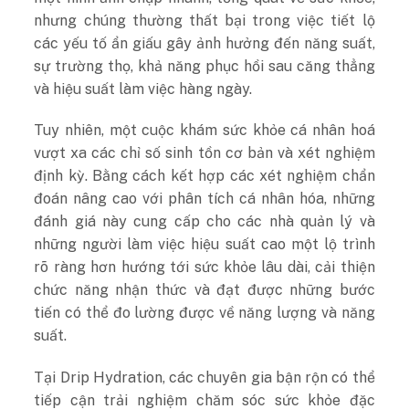
nhưng chúng thường thất bại trong việc tiết lộ
các yếu tố ẩn giấu gây ảnh hưởng đến năng suất,
sự trường thọ, khả năng phục hồi sau căng thẳng
và hiệu suất làm việc hàng ngày.
Tuy nhiên, một cuộc khám sức khỏe cá nhân hoá
vượt xa các chỉ số sinh tồn cơ bản và xét nghiệm
định kỳ. Bằng cách kết hợp các xét nghiệm chẩn
đoán nâng cao với phân tích cá nhân hóa, những
đánh giá này cung cấp cho các nhà quản lý và
những người làm việc hiệu suất cao một lộ trình
rõ ràng hơn hướng tới sức khỏe lâu dài, cải thiện
chức năng nhận thức và đạt được những bước
tiến có thể đo lường được về năng lượng và năng
suất.
Tại Drip Hydration, các chuyên gia bận rộn có thể
tiếp cận trải nghiệm chăm sóc sức khỏe đặc