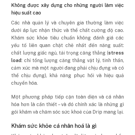
Không được xây dựng cho những người làm việc
hiệu suất cao
Các nhà quản lý và chuyên gia thường làm việc
dưới áp lực nhận thức và thể chất cường độ cao.
Khám sức khỏe tiêu chuẩn không đánh giá các
yếu tố liên quan chặt chẽ nhất đến năng suất:
chất lượng giấc ngủ, tải trọng căng thẳng (
stress
load
: chỉ tổng lượng căng thẳng vật lý, tinh thần,
cảm xúc mà một người đang phải chịu đựng và có
thể chịu đựng), khả năng phục hồi và hiệu quả
chuyển hóa.
Một phương pháp tiếp cận toàn diện và cá nhân
hóa hơn là cần thiết – và đó chính xác là những gì
gói khám và chăm sóc sức khoẻ của Drip mang lại.
Khám sức khỏe cá nhân hoá là gì