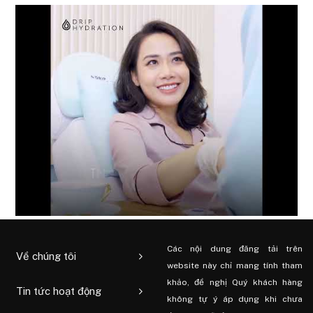
Các nội dung đăng tải trên
Về chúng tôi
website này chỉ mang tính tham
khảo, đề nghị Quý khách hàng
Tin tức hoạt động
không tự ý áp dụng khi chưa