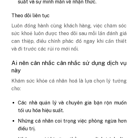
suất và sự minh mẫn về nhận thức.
Theo dõi liên tục
Luôn đồng hành cùng khách hàng, việc chăm sóc
sức khoẻ luôn được theo dõi sau mỗi lần đánh giá
can thiệp, điều chỉnh phác đồ ngay khi cần thiết
và đi trước các rủi ro mới nổi.
Ai nên cân nhắc cân nhắc sử dụng dịch vụ
này
Khám sức khỏe cá nhân hoá là lựa chọn lý tưởng
cho:
Các nhà quản lý và chuyên gia bận rộn muốn
tối ưu hóa hiệu suất.
Những cá nhân coi trọng việc phòng ngừa hơn
điều trị.