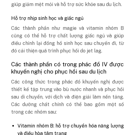
giúp giảm mệt mỏi và hỗ trợ sức khỏe sau du lịch.
Hỗ trợ nhịp sinh học và giấc ngủ
Các thành phần như magie và vitamin nhóm B
cũng có thể hỗ trợ chất lượng giấc ngủ và giúp
điều chỉnh lại đồng hồ sinh học sau chuyến đi, từ
đó cải thiện quá trình phục hồi do jet lag.
Các thành phần có trong phác đồ IV được
khuyến nghị cho phục hồi sau du lịch
Các công thức trong phác đồ khuyến nghị được
thiết kế tập trung vào bù nước nhanh và phục hồi
sau di chuyển, với dịch và điện giải làm nền tảng.
Các dưỡng chất chính có thể bao gồm một số
trong các nhóm sau:
Vitamin nhóm B: hỗ trợ chuyển hóa năng lượng
và điều hòa tâm trạng