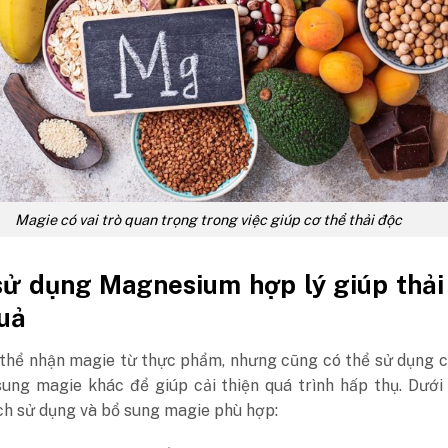
Magie có vai trò quan trọng trong việc giúp cơ thể thải độc
sử dụng Magnesium hợp lý giúp thải
uả
 thể nhận magie từ thực phẩm, nhưng cũng có thể sử dụng 
ung magie khác để giúp cải thiện quá trình hấp thụ. Dưới
ch sử dụng và bổ sung magie phù hợp: