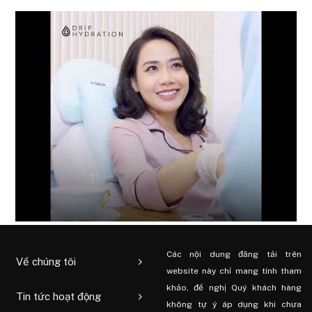
Các nội dung đăng tải trên
Về chúng tôi
website này chỉ mang tính tham
khảo, đề nghị Quý khách hàng
Tin tức hoạt động
không tự ý áp dụng khi chưa