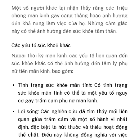
Một số người khác lại nhận thấy rằng các triệu
chứng mãn kinh gây căng thẳng hoặc ảnh hưởng
đến khả năng làm việc của họ. Những cảm giác
này có thể ảnh hưởng đến sức khỏe tâm thần.
Các yếu tố sức khoẻ khác
Ngoài thời kỳ mãn kinh, các yếu tố liên quan đến
sức khỏe khác có thể ảnh hưởng đến tâm lý phụ
nữ tiền mãn kinh, bao gồm:
Tình trạng sức khỏe mãn tính: Có tình trạng
sức khỏe mãn tính có thể là một yếu tố nguy
cơ gây trầm cảm phụ nữ mãn kinh.
Lối sống: Các nghiên cứu đã tìm thấy mối liên
quan giữa trầm cảm và một số hành vi nhất
định, đặc biệt là hút thuốc và thiếu hoạt động
thể chất. Điều này không đồng nghĩa với việc