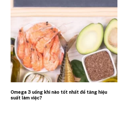
Omega 3 uống khi nào tốt nhất để tăng hiệu
suất làm việc?