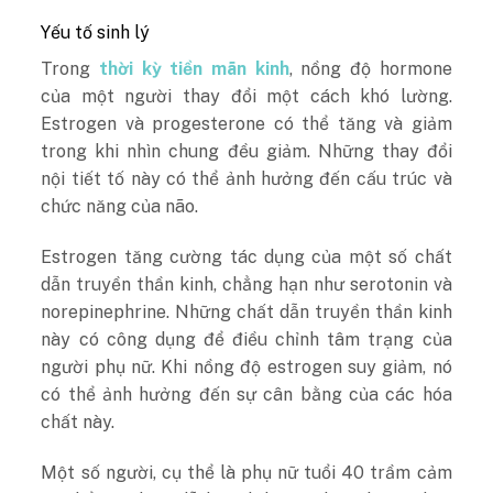
Yếu tố sinh lý
Trong
thời kỳ tiền mãn kinh
, nồng độ hormone
của một người thay đổi một cách khó lường.
Estrogen và progesterone có thể tăng và giảm
trong khi nhìn chung đều giảm. Những thay đổi
nội tiết tố này có thể ảnh hưởng đến cấu trúc và
chức năng của não.
Estrogen tăng cường tác dụng của một số chất
dẫn truyền thần kinh, chẳng hạn như serotonin và
norepinephrine. Những chất dẫn truyền thần kinh
này có công dụng để điều chỉnh tâm trạng của
người phụ nữ. Khi nồng độ estrogen suy giảm, nó
có thể ảnh hưởng đến sự cân bằng của các hóa
chất này.
Một số người, cụ thể là phụ nữ tuổi 40 trầm cảm