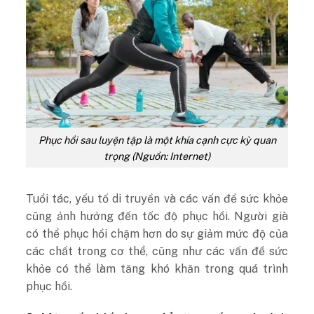
Phục hồi sau luyện tập là một khía cạnh cực kỳ quan
trọng (Nguồn: Internet)
Tuổi tác, yếu tố di truyền và các vấn đề sức khỏe
cũng ảnh hưởng đến tốc độ phục hồi. Người già
có thể phục hồi chậm hơn do sự giảm mức độ của
các chất trong cơ thể, cũng như các vấn đề sức
khỏe có thể làm tăng khó khăn trong quá trình
phục hồi.