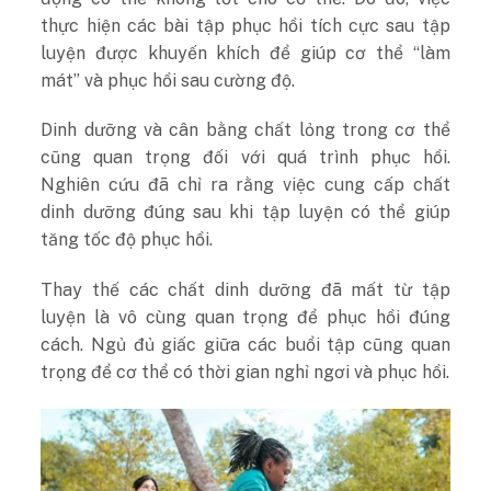
thực hiện các bài tập phục hồi tích cực sau tập
luyện được khuyến khích để giúp cơ thể “làm
mát” và phục hồi sau cường độ.
Dinh dưỡng và cân bằng chất lỏng trong cơ thể
cũng quan trọng đối với quá trình phục hồi.
Nghiên cứu đã chỉ ra rằng việc cung cấp chất
dinh dưỡng đúng sau khi tập luyện có thể giúp
tăng tốc độ phục hồi.
Thay thế các chất dinh dưỡng đã mất từ tập
luyện là vô cùng quan trọng để phục hồi đúng
cách. Ngủ đủ giấc giữa các buổi tập cũng quan
trọng để cơ thể có thời gian nghỉ ngơi và phục hồi.