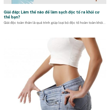
Giải đáp: Làm thế nào để làm sạch độc tố ra khỏi cơ
thể bạn?
Giải độc toàn thân là quá trình giúp loại bỏ độc tố hoàn toàn khỏi...