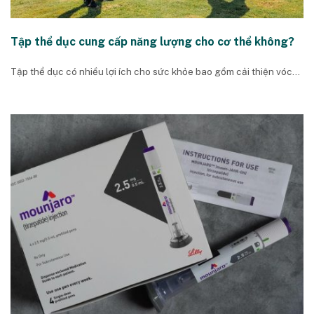
Tập thể dục cung cấp năng lượng cho cơ thể không?
Tập thể dục có nhiều lợi ích cho sức khỏe bao gồm cải thiện vóc...