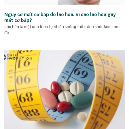
Nguy cơ mất cơ bắp do lão hóa. Vì sao lão hóa gây
mất cơ bắp?
Lão hóa là một quá trình tự nhiên không thể tránh khỏi, kèm theo
đó...