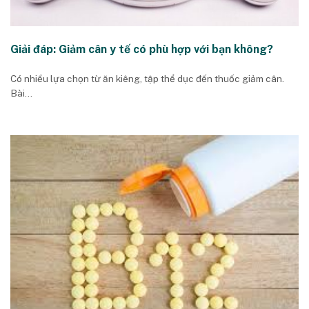
Giải đáp: Giảm cân y tế có phù hợp với bạn không?
Có nhiều lựa chọn từ ăn kiêng, tập thể dục đến thuốc giảm cân.
Bài...