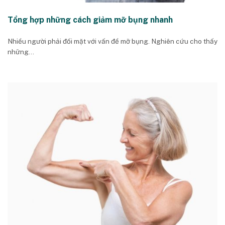
Tổng hợp những cách giảm mỡ bụng nhanh
Nhiều người phải đối mặt với vấn đề mỡ bụng. Nghiên cứu cho thấy
những...