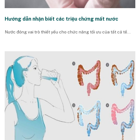
Hướng dẫn nhận biết các triệu chứng mất nước
Nước đóng vai trò thiết yếu cho chức năng tối ưu của tất cả tế...