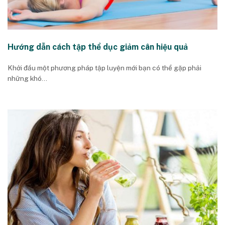
Hướng dẫn cách tập thể dục giảm cân hiệu quả
Khởi đầu một phương pháp tập luyện mới bạn có thể gặp phải
những khó...