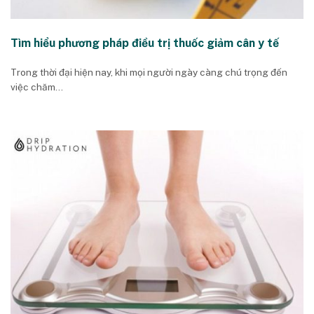
Tìm hiểu phương pháp điều trị thuốc giảm cân y tế
Trong thời đại hiện nay, khi mọi người ngày càng chú trọng đến
việc chăm...