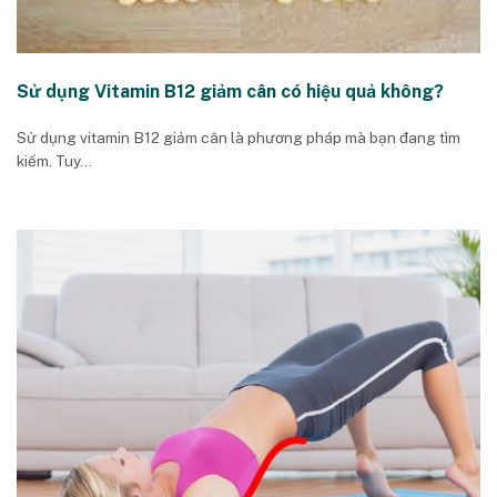
Sử dụng Vitamin B12 giảm cân có hiệu quả không?
Sử dụng vitamin B12 giảm cân là phương pháp mà bạn đang tìm
kiếm. Tuy...