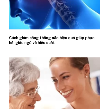
Cách giảm căng thẳng não hiệu quả giúp phục
hồi giấc ngủ và hiệu suất