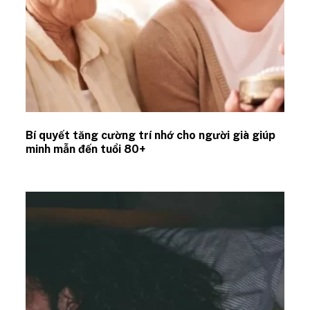
Bí quyết tăng cường trí nhớ cho người già giúp
minh mẫn đến tuổi 80+