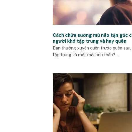
Cách chữa sương mù não tận gốc 
người khó tập trung và hay quên
Bạn thường xuyên quên trước quên sau,
tập trung và mệt mỏi tinh thần?...