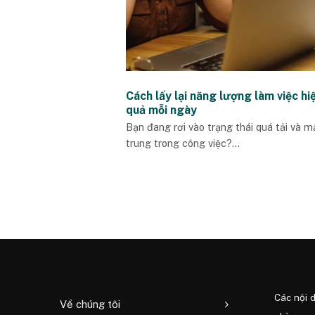
Cách lấy lại năng lượng làm việc hi
quả mỗi ngày
Bạn đang rơi vào trạng thái quá tải và m
trung trong công việc?...
Các nội 
Về chúng tôi