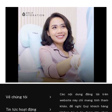
Các nội dung đăng tải trên
Về chúng tôi
website này chỉ mang tính tham
khảo, đề nghị Quý khách hàng
Tin tức hoạt động