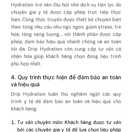
Hydration trở nên thu hút nhờ dịch vụ tiện lợi, do
chuyên gia y tế được cấp phép trực tiếp thực
hiện. Công thức truyền được thiết kế chuyên biệt
theo từng nhu cầu như ngủ ngon, giảm stress, trẻ
hóa, tăng năng lượng… với thành phần được cấp
phép, đảm bảo hiệu quả nhanh chóng và an toàn
tối đa. Drip Hydration còn cung cấp tư vấn cá
nhân hóa giúp khách hàng chọn đúng liệu trình
phù hợp nhất.
4. Quy trình thực hiện để đảm bảo an toàn
và hiệu quả
Drip Hydration tuân thủ nghiêm ngặt các quy
trình y tế để đảm bảo an toàn và hiệu quả cho
khách hàng:
Tư vấn chuyên môn: Khách hàng được tư vấn
bởi các chuyên gia y tế để lựa chọn liệu pháp