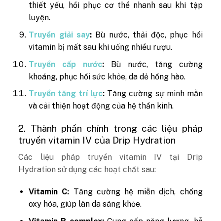
thiết yếu, hồi phục cơ thể nhanh sau khi tập
luyện.
Truyền giải say
:
Bù nước, thải độc, phục hồi
vitamin bị mất sau khi uống nhiều rượu.
Truyền cấp nước
:
Bù nước, tăng cường
khoáng, phục hồi sức khỏe, da dẻ hồng hào.
Truyền tăng trí lực
:
Tăng cường sự minh mẫn
và cải thiện hoạt động của hệ thần kinh.
2. Thành phần chính trong các liệu pháp
truyền vitamin IV của Drip Hydration
Các liệu pháp truyền vitamin IV tại Drip
Hydration sử dụng các hoạt chất sau:
Vitamin C:
Tăng cường hệ miễn dịch, chống
oxy hóa, giúp làn da sáng khỏe.