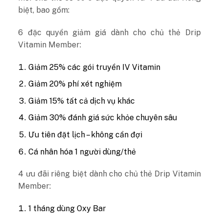
biệt, bao gồm:
6 đặc quyền giảm giá dành cho chủ thẻ Drip
Vitamin Member:
Giảm 25% các gói truyền IV Vitamin
Giảm 20% phí xét nghiệm
Giảm 15% tất cả dịch vụ khác
Giảm 30% đánh giá sức khỏe chuyên sâu
Ưu tiên đặt lịch – không cần đợi
Cá nhân hóa 1 người dùng/thẻ
4 ưu đãi riêng biệt dành cho chủ thẻ Drip Vitamin
Member:
1 tháng dùng Oxy Bar