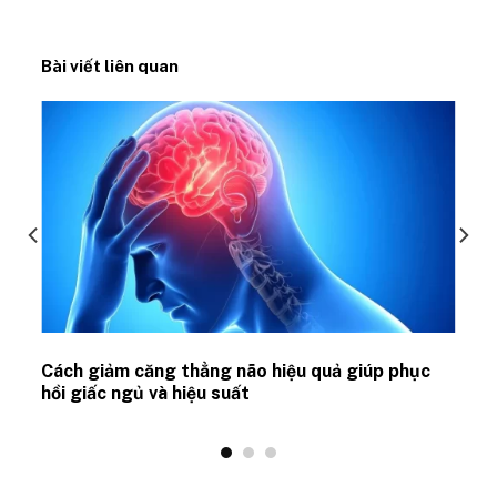
Bài viết liên quan
ủ
Cách giảm căng thẳng não hiệu quả giúp phục
hồi giấc ngủ và hiệu suất