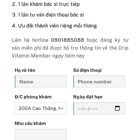
1 lần khám bác sĩ trực tiếp
1 lần tư vấn điện thoại bác sĩ
Ưu đãi thành viên riêng mỗi tháng
Liên hệ hotline
0901885088
hoặc đăng ký tư
vấn miễn phí để được hỗ trợ thông tin về thẻ Drip
Vitamin Member ngay hôm nay
Họ và tên
Số điện thoại
Đ/C phòng khám
Ngày đặt hẹn
Nhu cầu khám