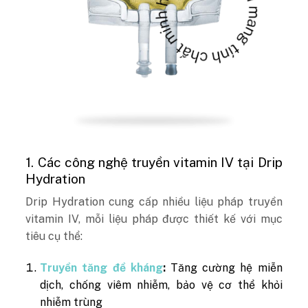
1. Các công nghệ truyền vitamin IV tại Drip
Hydration
Drip Hydration cung cấp nhiều liệu pháp truyền
vitamin IV, mỗi liệu pháp được thiết kế với mục
tiêu cụ thể:
Truyền tăng đề kháng
:
Tăng cường hệ miễn
dịch, chống viêm nhiễm, bảo vệ cơ thể khỏi
nhiễm trùng