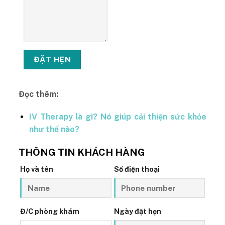
Đọc thêm:
IV Therapy là gì? Nó giúp cải thiện sức khỏe
như thế nào?
THÔNG TIN KHÁCH HÀNG
Họ và tên
Số điện thoại
Đ/C phòng khám
Ngày đặt hẹn