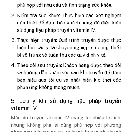
phù hợp với nhu cầu và tình trạng sức khỏe.
Kiểm tra sức khỏe: Thực hiện các xét nghiệm
cần thiết để đảm bảo khách hàng đủ điều kiện
sử dụng liệu pháp truyền vitamin IV.
Thực hiện truyền: Quá trình truyền được thực
hiện bởi các y tá chuyên nghiệp, sử dụng thiết
bị vô trùng và tuân thủ các quy định y tế.
Theo dõi sau truyền: Khách hàng được theo dõi
và hướng dẫn chăm sóc sau khi truyền để đảm
bảo hiệu quả tối ưu và phát hiện kịp thời các
phản ứng không mong muốn.
5. Lưu ý khi sử dụng liệu pháp truyền
vitamin IV
Mặc dù truyền vitamin IV mang lại nhiều lợi ích,
nhưng không phải ai cũng phù hợp với phương