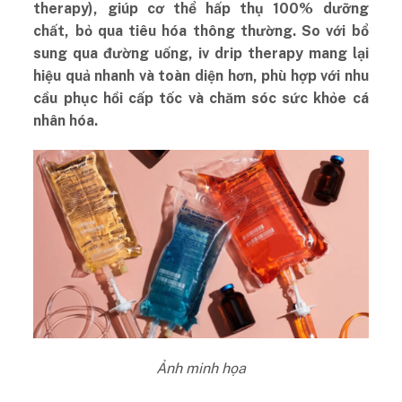
therapy), giúp cơ thể hấp thụ 100% dưỡng
chất, bỏ qua tiêu hóa thông thường. So với bổ
sung qua đường uống, iv drip therapy mang lại
hiệu quả nhanh và toàn diện hơn, phù hợp với nhu
cầu phục hồi cấp tốc và chăm sóc sức khỏe cá
nhân hóa.
Ảnh minh họa