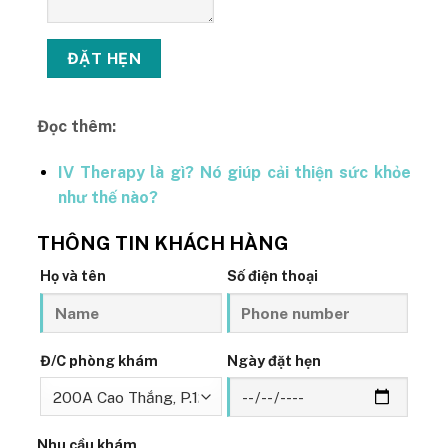
Đọc thêm:
IV Therapy là gì? Nó giúp cải thiện sức khỏe
như thế nào?
THÔNG TIN KHÁCH HÀNG
Họ và tên
Số điện thoại
Đ/C phòng khám
Ngày đặt hẹn
Nhu cầu khám