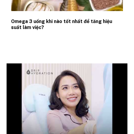
Omega 3 uống khi nào tốt nhất để tăng hiệu
suất làm việc?