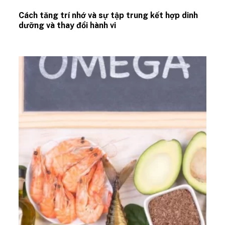
Cách tăng trí nhớ và sự tập trung kết hợp dinh
dưỡng và thay đổi hành vi