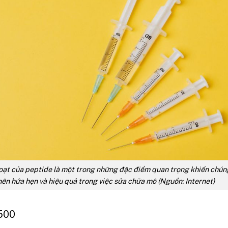
hoạt của peptide là một trong những đặc điểm quan trọng khiến chún
nên hứa hẹn và hiệu quả trong việc sửa chữa mô (Nguồn: Internet)
-500