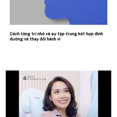
Cách tăng trí nhớ và sự tập trung kết hợp dinh
dưỡng và thay đổi hành vi