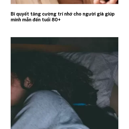
Bí quyết tăng cường trí nhớ cho người già giúp
minh mẫn đến tuổi 80+