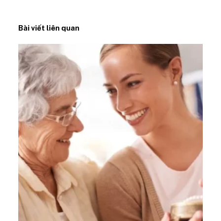
Bài viết liên quan