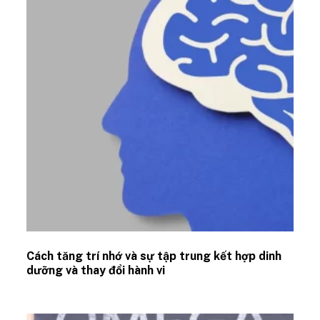
Cách tăng trí nhớ và sự tập trung kết hợp dinh
dưỡng và thay đổi hành vi