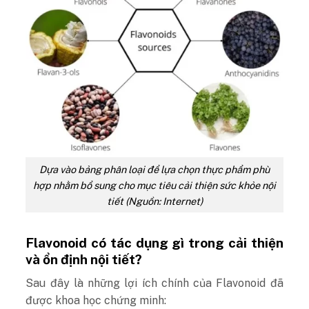
Dựa vào bảng phân loại để lựa chọn thực phẩm phù
hợp nhằm bổ sung cho mục tiêu cải thiện sức khỏe nội
tiết (Nguồn: Internet)
Flavonoid có tác dụng gì trong cải thiện
và ổn định nội tiết?
Sau đây là những lợi ích chính của Flavonoid đã
được khoa học chứng minh: