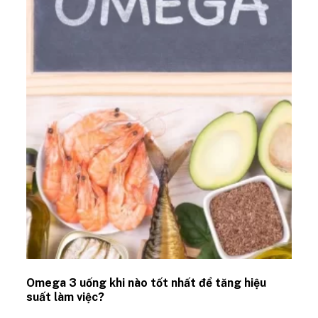
Omega 3 uống khi nào tốt nhất để tăng hiệu
suất làm việc?