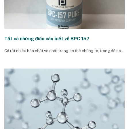
Tất cả những điều cần biết về BPC 157
Có rất nhiều hóa chất và chất trong cơ thể chúng ta, trong đó có...