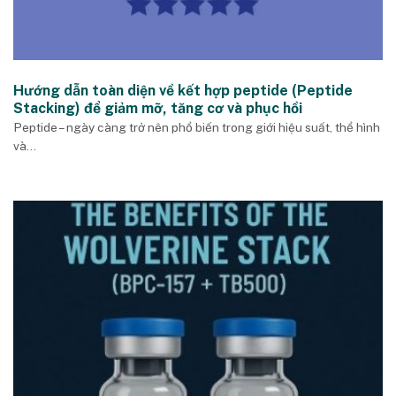
Hướng dẫn toàn diện về kết hợp peptide (Peptide
Stacking) để giảm mỡ, tăng cơ và phục hồi
Peptide – ngày càng trở nên phổ biến trong giới hiệu suất, thể hình
và...