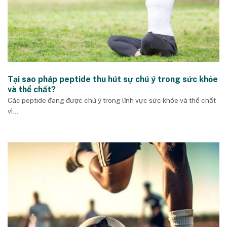
Tại sao pháp peptide thu hút sự chú ý trong sức khỏe
và thể chất?
Các peptide đang được chú ý trong lĩnh vực sức khỏe và thể chất
vì...