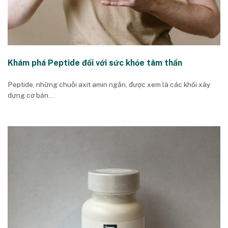
Khám phá Peptide đối với sức khỏe tâm thần
Peptide, những chuỗi axit amin ngắn, được xem là các khối xây
dựng cơ bản...