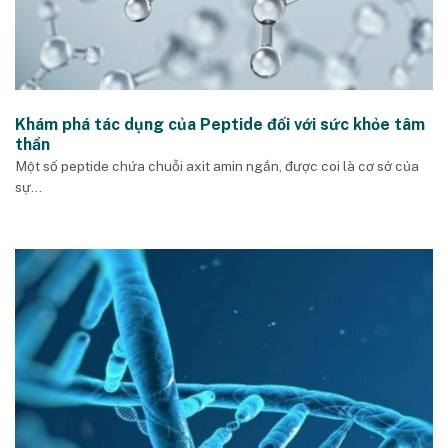
Khám phá tác dụng của Peptide đối với sức khỏe tâm
thần
Một số peptide chứa chuỗi axit amin ngắn, được coi là cơ sở của
sự...