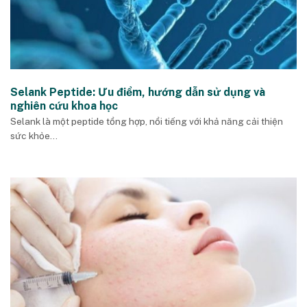
Selank Peptide: Ưu điểm, hướng dẫn sử dụng và
nghiên cứu khoa học
Selank là một peptide tổng hợp, nổi tiếng với khả năng cải thiện
sức khỏe...