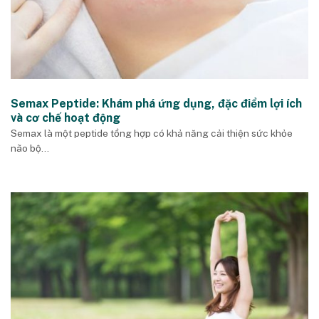
Semax Peptide: Khám phá ứng dụng, đặc điểm lợi ích
và cơ chế hoạt động
Semax là một peptide tổng hợp có khả năng cải thiện sức khỏe
não bộ...