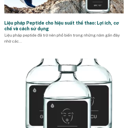
Liệu pháp Peptide cho hiệu suất thể thao: Lợi ích, cơ
chế và cách sử dụng
Liệu pháp peptide đã trở nên phổ biến trong những năm gần đây
nhờ các...