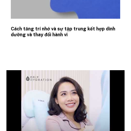
Cách tăng trí nhớ và sự tập trung kết hợp dinh
dưỡng và thay đổi hành vi