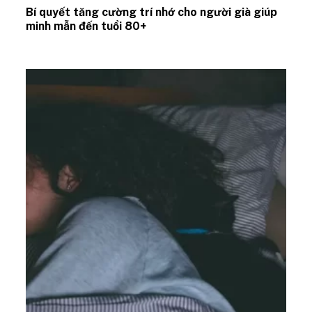
Bí quyết tăng cường trí nhớ cho người già giúp
minh mẫn đến tuổi 80+