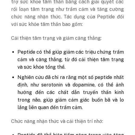
trợ sức khỏe tâm thần bằng cách giải quyết các
rối loạn tâm trạng như trầm cảm và tăng cường
chức năng nhận thức. Tác dụng của Peptide đối
với sức khỏe tâm thần bao gồm:
Cải thiện tâm trạng và giảm căng thẳng:
Peptide có thể giúp giảm các triệu chứng trầm
cảm và căng thẳng, từ đó cải thiện tâm trạng
và sức khỏe tổng thể.
Nghiên cứu đã chỉ ra rằng một số peptide nhất
định, như serotonin và dopamine, có thể ảnh
hưởng đến các chất dẫn truyền thần kinh
trong não, giúp giảm cảm giác buồn bã và lo
lắng liên quan đến trầm cảm.
Chức năng nhận thức và cải thiện trí nhớ: