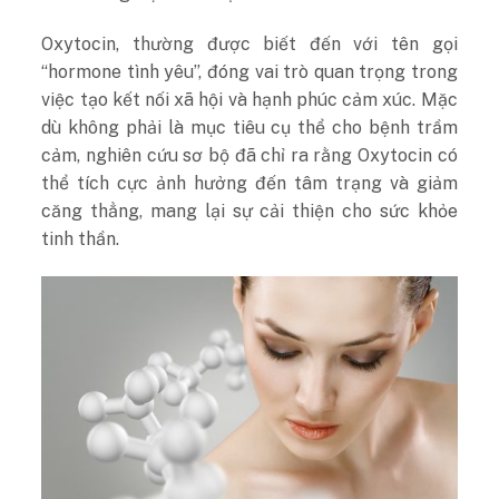
Oxytocin, thường được biết đến với tên gọi
“hormone tình yêu”, đóng vai trò quan trọng trong
việc tạo kết nối xã hội và hạnh phúc cảm xúc. Mặc
dù không phải là mục tiêu cụ thể cho bệnh trầm
cảm, nghiên cứu sơ bộ đã chỉ ra rằng Oxytocin có
thể tích cực ảnh hưởng đến tâm trạng và giảm
căng thẳng, mang lại sự cải thiện cho sức khỏe
tinh thần.