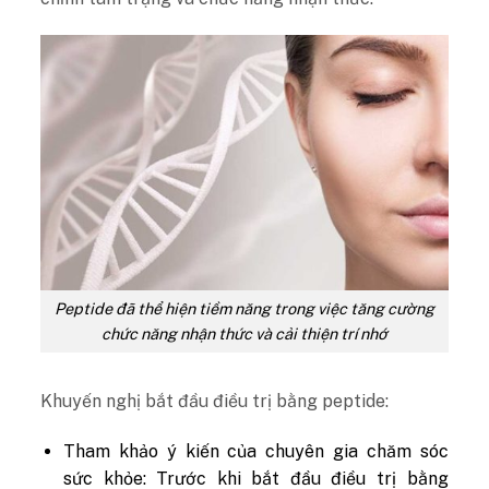
Peptide đã thể hiện tiềm năng trong việc tăng cường
chức năng nhận thức và cải thiện trí nhớ
Khuyến nghị bắt đầu điều trị bằng peptide:
Tham khảo ý kiến của chuyên gia chăm sóc
sức khỏe: Trước khi bắt đầu điều trị bằng