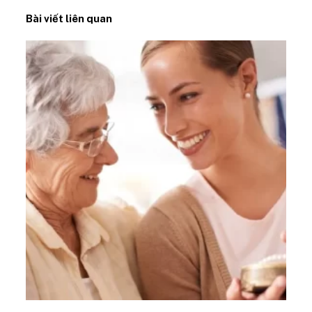
Bài viết liên quan