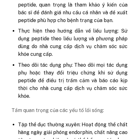
peptide, quan trọng là tham khảo ý kiến của
bác sĩ để đánh giá nhu cầu cá nhân và đề xuất
peptide phù hợp cho bệnh trạng của bạn.
Thực hiện theo hướng dẫn về liều lượng: Sử
dụng peptide theo liều lượng và phương pháp
dùng do nhà cung cấp dịch vụ chăm sóc sức
khỏe cung cấp.
Theo dõi tác dụng phụ: Theo dõi mọi tác dụng
phụ hoặc thay đổi triệu chứng khi sử dụng
peptide để điều trị trầm cảm và báo cáo kịp
thời cho nhà cung cấp dịch vụ chăm sóc sức
khỏe.
Tầm quan trọng của các yếu tố lối sống:
Tập thể dục thường xuyên: Hoạt động thể chất
hàng ngày giải phóng endorphin, chất nâng cao