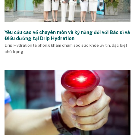
Yêu cầu cao về chuyên môn và kỹ năng đối với Bác sĩ và
Điều dưỡng tại Drip Hydration
Drip Hydration là phòng khám chăm sóc sức khỏe uy tín, đặc biệt
chú trọng...