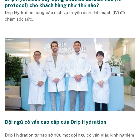
protocol) cho khách hàng như thế nào?
Drip Hydration cung cấp dịch vụ truyền dịch tĩnh mạch (IV) để
chăm sóc sức...
Đội ngũ cố vấn cao cấp của Drip Hydration
Drip Hydration tự hào sở hữu một đội ngũ cố vấn giàu kinh nghiệm