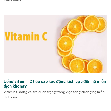
Uống vitamin C liều cao tác động tích cực đến hệ miễn
dịch không?
Vitamin C đóng vai trò quan trọng trong việc tăng cường hệ miễn
dịch của...