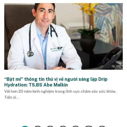
“Bật mí” thông tin thú vị về người sáng lập Drip
Hydration: TS.BS Abe Malkin
Với hơn 20 năm kinh nghiệm trong lĩnh vực chăm sóc sức khỏe,
Tiến sĩ...