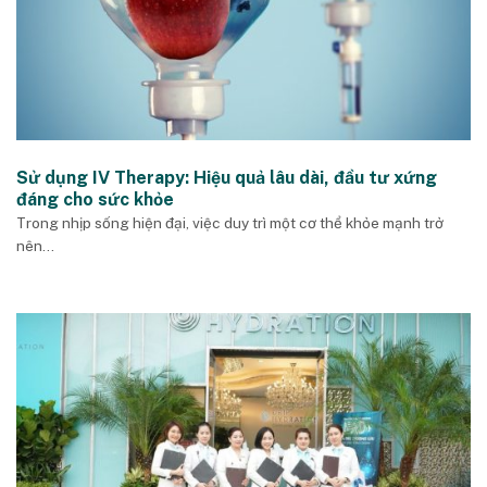
Sử dụng IV Therapy: Hiệu quả lâu dài, đầu tư xứng
đáng cho sức khỏe
Trong nhịp sống hiện đại, việc duy trì một cơ thể khỏe mạnh trở
nên...