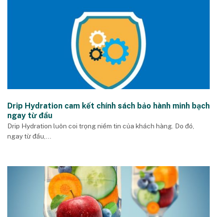
Drip Hydration cam kết chính sách bảo hành minh bạch
ngay từ đầu
Drip Hydration luôn coi trọng niềm tin của khách hàng. Do đó,
ngay từ đầu,...