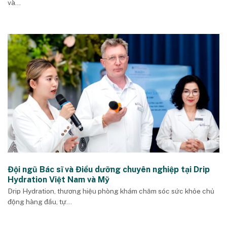
và...
Đội ngũ Bác sĩ và Điều dưỡng chuyên nghiệp tại Drip
Hydration Việt Nam và Mỹ
Drip Hydration, thương hiệu phòng khám chăm sóc sức khỏe chủ
động hàng đầu, tự...