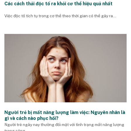
Các cách thải độc tố ra khỏi cơ thể hiệu quả nhất
Việc độc tố tích tụ trong cơ thể theo thời gian có thể gây ra...
Người trẻ bị mất năng lượng làm việc: Nguyên nhân là
gì và cách nào phục hồi?
Người trẻ ngày nay thường đối mặt với tình trạng mất năng lượng
trong công...