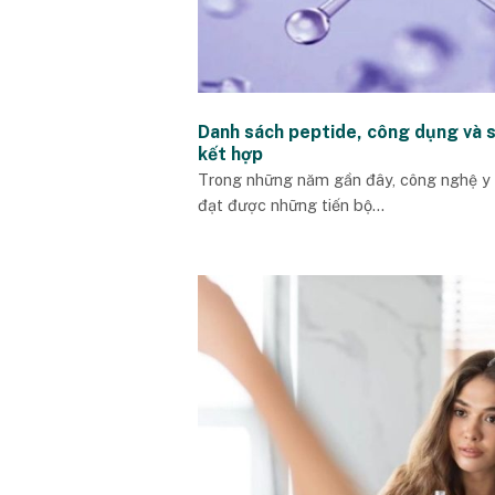
Danh sách peptide, công dụng và 
kết hợp
Trong những năm gần đây, công nghệ y 
đạt được những tiến bộ...