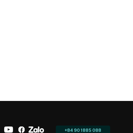
+84 90 1885 088