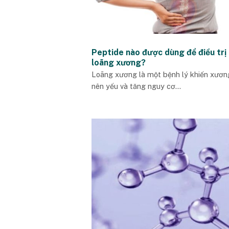
Peptide nào được dùng để điều trị
loãng xương?
Loãng xương là một bệnh lý khiến xươn
nên yếu và tăng nguy cơ...