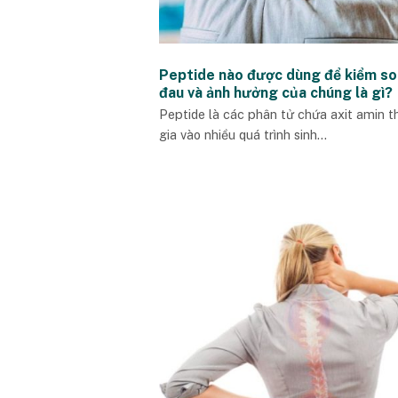
Peptide nào được dùng để kiểm so
đau và ảnh hưởng của chúng là gì?
Peptide là các phân tử chứa axit amin 
gia vào nhiều quá trình sinh...