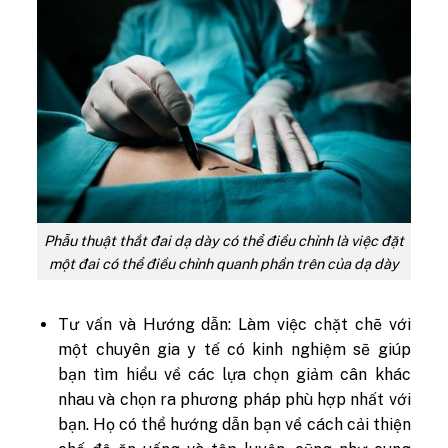
Phẫu thuật thắt đai dạ dày có thể điều chỉnh là việc đặt
một đai có thể điều chỉnh quanh phần trên của dạ dày
Tư vấn và Hướng dẫn: Làm việc chặt chẽ với
một chuyên gia y tế có kinh nghiệm sẽ giúp
bạn tìm hiểu về các lựa chọn giảm cân khác
nhau và chọn ra phương pháp phù hợp nhất với
bạn. Họ có thể hướng dẫn bạn về cách cải thiện