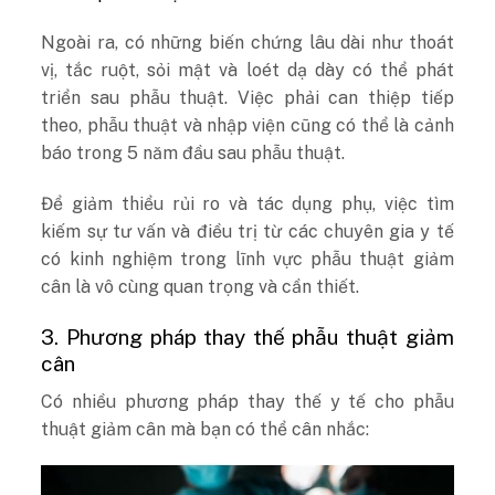
Ngoài ra, có những biến chứng lâu dài như thoát
vị, tắc ruột, sỏi mật và loét dạ dày có thể phát
triển sau phẫu thuật. Việc phải can thiệp tiếp
theo, phẫu thuật và nhập viện cũng có thể là cảnh
báo trong 5 năm đầu sau phẫu thuật.
Để giảm thiểu rủi ro và tác dụng phụ, việc tìm
kiếm sự tư vấn và điều trị từ các chuyên gia y tế
có kinh nghiệm trong lĩnh vực phẫu thuật giảm
cân là vô cùng quan trọng và cần thiết.
3. Phương pháp thay thế phẫu thuật giảm
cân
Có nhiều phương pháp thay thế y tế cho phẫu
thuật giảm cân mà bạn có thể cân nhắc: