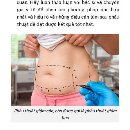
quan. Hãy luôn thảo luận với bác sĩ và chuyên
gia y tế để chọn lựa phương pháp phù hợp
nhất và hiểu rõ về những điều cần làm sau phẫu
thuật để đạt được kết quả tốt nhất.
Phẫu thuật giảm cân, còn được gọi là phẫu thuật giảm
béo