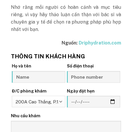
Nhớ rằng mỗi người có hoàn cảnh và mục tiêu
riêng, vì vậy hãy thảo luận cẩn thận với bác sĩ và
chuyên gia y tế để chọn ra phương pháp phù hợp
nhất với bạn.
Nguồn:
Driphydration.com
THÔNG TIN KHÁCH HÀNG
Họ và tên
Số điện thoại
Đ/C phòng khám
Ngày đặt hẹn
Nhu cầu khám