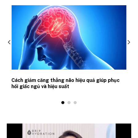
ủ
Cách giảm căng thẳng não hiệu quả giúp phục
hồi giấc ngủ và hiệu suất