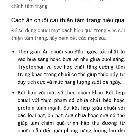
chỉnh tâm trạng.
Cách ăn chuối cải thiện tâm trạng hiệu quả
Để sử dụng chuối một cách hiệu quả trong việc cải
thiện tâm trạng, hãy xem xét các mẹo sau:
Thời gian: Ăn chuối vào đầu ngày, tốt nhất là
vào bữa sáng hoặc bữa ăn nhẹ giữa buổi sáng.
Tryptophan và các hợp chất tăng cường tâm
trạng khác trong chuối có thể giúp thúc đẩy tư
duy tích cực và mức năng lượng suốt cả ngày.
Kết hợp với một số thực phẩm khác: Kết hợp
chuối với thực phẩm có chứa chất béo hoặc
protein lành mạnh. Sự kết hợp giữa chuối với
các loại hạt, bơ hạt, sữa chua hoặc sữa có thể
giúp làm chậm quá trình hấp thụ đường từ
chuối, dẫn đến giải phóng năng lượng lâu dài