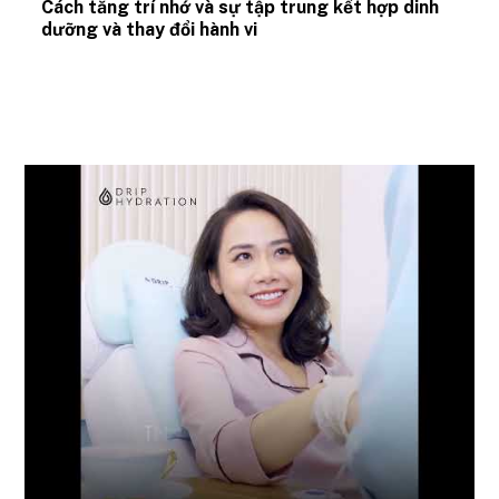
Cách tăng trí nhớ và sự tập trung kết hợp dinh
dưỡng và thay đổi hành vi