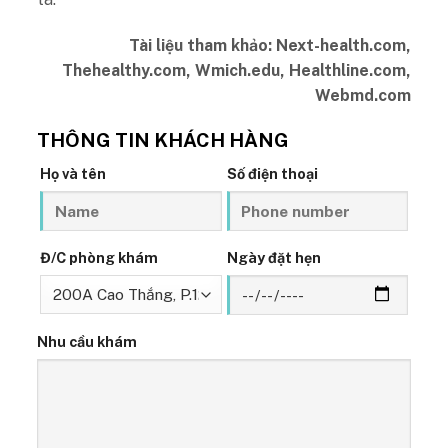
Tài liệu tham khảo: Next-health.com,
Thehealthy.com, Wmich.edu, Healthline.com,
Webmd.com
THÔNG TIN KHÁCH HÀNG
Họ và tên
Số điện thoại
Đ/C phòng khám
Ngày đặt hẹn
Nhu cầu khám