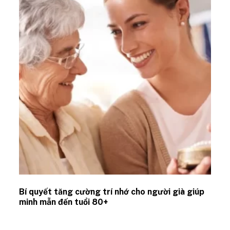
Bí quyết tăng cường trí nhớ cho người già giúp
minh mẫn đến tuổi 80+