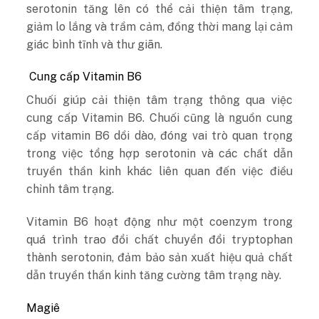
serotonin tăng lên có thể cải thiện tâm trạng,
giảm lo lắng và trầm cảm, đồng thời mang lại cảm
giác bình tĩnh và thư giãn.
Cung cấp Vitamin B6
Chuối giúp cải thiện tâm trạng thông qua việc
cung cấp Vitamin B6. Chuối cũng là nguồn cung
cấp vitamin B6 dồi dào, đóng vai trò quan trọng
trong việc tổng hợp serotonin và các chất dẫn
truyền thần kinh khác liên quan đến việc điều
chỉnh tâm trạng.
Vitamin B6 hoạt động như một coenzym trong
quá trình trao đổi chất chuyển đổi tryptophan
thành serotonin, đảm bảo sản xuất hiệu quả chất
dẫn truyền thần kinh tăng cường tâm trạng này.
Magiê