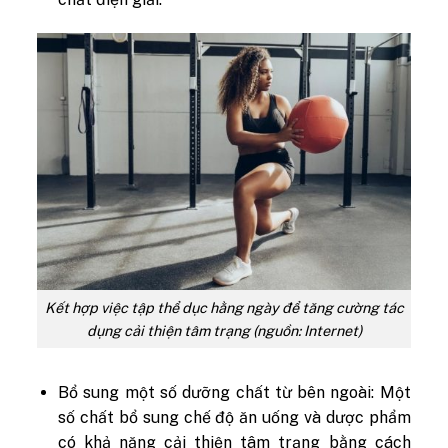
Kết hợp việc tập thể dục hằng ngày để tăng cường tác
dụng cải thiện tâm trạng (nguồn: Internet)
Bổ sung một số dưỡng chất từ bên ngoài: Một
số chất bổ sung chế độ ăn uống và dược phẩm
có khả năng cải thiện tâm trạng bằng cách