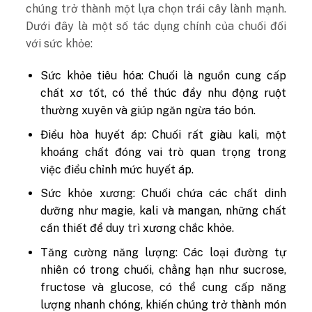
chúng trở thành một lựa chọn trái cây lành mạnh.
Dưới đây là một số tác dụng chính của chuối đối
với sức khỏe:
Sức khỏe tiêu hóa: Chuối là nguồn cung cấp
chất xơ tốt, có thể thúc đẩy nhu động ruột
thường xuyên và giúp ngăn ngừa táo bón.
Điều hòa huyết áp: Chuối rất giàu kali, một
khoáng chất đóng vai trò quan trọng trong
việc điều chỉnh mức huyết áp.
Sức khỏe xương: Chuối chứa các chất dinh
dưỡng như magie, kali và mangan, những chất
cần thiết để duy trì xương chắc khỏe.
Tăng cường năng lượng: Các loại đường tự
nhiên có trong chuối, chẳng hạn như sucrose,
fructose và glucose, có thể cung cấp năng
lượng nhanh chóng, khiến chúng trở thành món