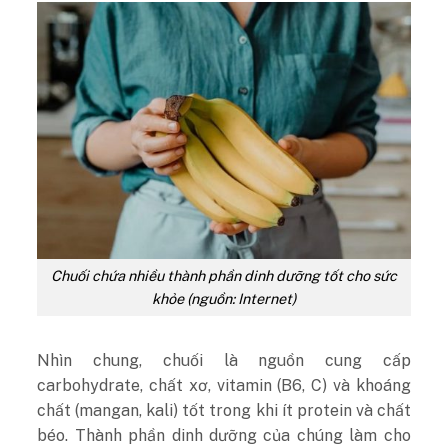
Chuối chứa nhiều thành phần dinh dưỡng tốt cho sức
khỏe (nguồn: Internet)
Nhìn chung, chuối là nguồn cung cấp
carbohydrate, chất xơ, vitamin (B6, C) và khoáng
chất (mangan, kali) tốt trong khi ít protein và chất
béo. Thành phần dinh dưỡng của chúng làm cho