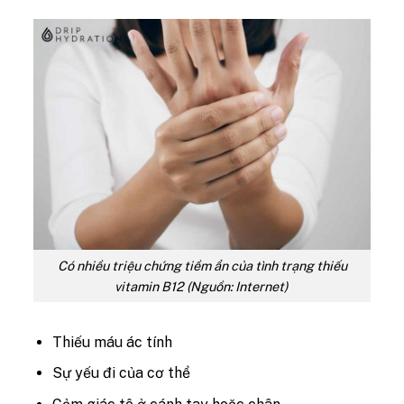
Có nhiều triệu chứng tiềm ẩn của tình trạng thiếu
vitamin B12 (Nguồn: Internet)
Thiếu máu ác tính
Sự yếu đi của cơ thể