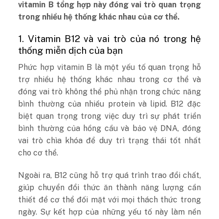
vitamin B tổng hợp này đóng vai trò quan trọng
trong nhiều hệ thống khác nhau của cơ thể.
1. Vitamin B12 và vai trò của nó trong hệ
thống miễn dịch của bạn
Phức hợp vitamin B là một yếu tố quan trọng hỗ
trợ nhiều hệ thống khác nhau trong cơ thể và
đóng vai trò không thể phủ nhận trong chức năng
bình thường của nhiều protein và lipid. B12 đặc
biệt quan trọng trong việc duy trì sự phát triển
bình thường của hồng cầu và bảo vệ DNA, đóng
vai trò chìa khóa để duy trì trạng thái tốt nhất
cho cơ thể.
Ngoài ra, B12 cũng hỗ trợ quá trình trao đổi chất,
giúp chuyển đổi thức ăn thành năng lượng cần
thiết để cơ thể đối mặt với mọi thách thức trong
ngày. Sự kết hợp của những yếu tố này làm nền