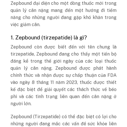
Zepbound đại diện cho một dòng thuốc mới trong
quản lý cân nặng mang đến một hướng đi tiềm
năng cho những người đang gặp khó khăn trong
việc giảm cân.
1. Zepbound (tirzepatide) là gì?
Zepbound còn được biết đến với tên chung là
tirzepatide, Zepbound đang cho thấy một tiến bộ
đáng kể trong thế giới ngày của các loại thuốc
quản lý cân nặng. Zepbound được phát hành
chính thức và nhận được sự chấp thuận của FDA
vào ngày 8 tháng 11 năm 2023, thuốc được thiết
kế đặc biệt để giải quyết các thách thức về béo
phì và các tình trạng liên quan đến cân nặng ở
người lớn.
Zepbound (Tirzepatide) có thể đặc biệt có lợi cho
những người đang mắc các vấn đề sức khỏe liên