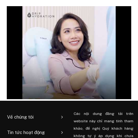
Các nội dung đăng tải trên
Về chúng tôi
website này chỉ mang tính tham
khảo, đề nghị Quý khách hàng
Tin tức hoạt động
không tự ý áp dụng khi chưa