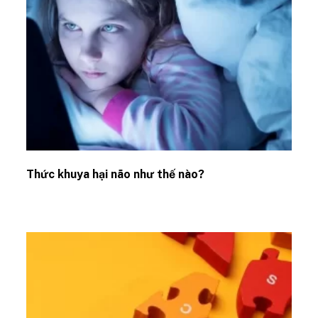
Thức khuya hại não như thế nào?