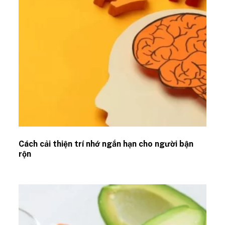
Cách cải thiện trí nhớ ngắn hạn cho người bận
rộn