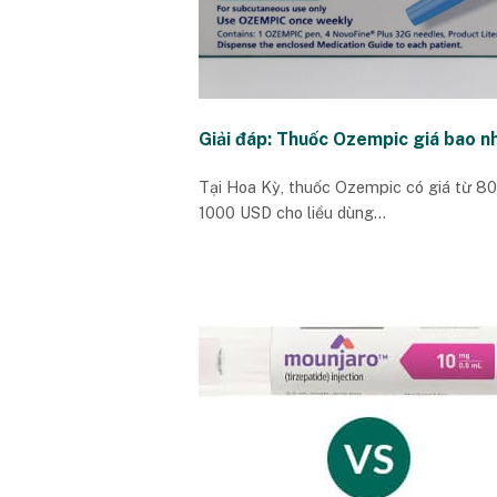
Giải đáp: Thuốc Ozempic giá bao n
Tại Hoa Kỳ, thuốc Ozempic có giá từ 80
1000 USD cho liều dùng...