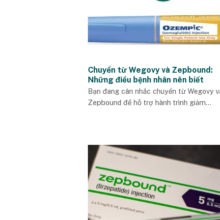
Chuyển từ Wegovy và Zepbound:
Những điều bệnh nhân nên biết
Bạn đang cân nhắc chuyển từ Wegovy v
Zepbound để hỗ trợ hành trình giảm...