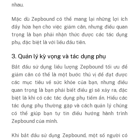
nhau.
Mặc dù Zepbound có thể mang lại những lợi ích
đầy hứa hẹn cho việc giảm cân, nhưng điều quan
trọng là bạn phải nhận thức được các tác dụng
phụ, đặc biệt là với liều đầu tiên.
3. Quản lý kỳ vọng và tác dụng phụ
Bắt đầu sử dụng liều lượng Zepbound tối ưu để
giảm cân có thể là một bước thú vị để đạt được
các mục tiêu về sức khỏe của bạn, nhưng điều
quan trọng là bạn phải biết điều gì sẽ xảy ra, đặc
biệt là khi có các tác dụng phụ tiềm ẩn. Hiểu các
tác dụng phụ thường gặp và cách quản lý chúng
có thể giúp bạn tự tin điều hướng hành trình
Zepbound của mình.
Khi bắt đầu sử dụng Zepbound, một số người có