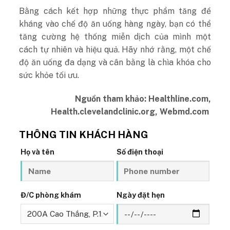
Bằng cách kết hợp những thực phẩm tăng đề
kháng vào chế độ ăn uống hàng ngày, bạn có thể
tăng cường hệ thống miễn dịch của mình một
cách tự nhiên và hiệu quả. Hãy nhớ rằng, một chế
độ ăn uống đa dạng và cân bằng là chìa khóa cho
sức khỏe tối ưu.
Nguồn tham khảo: Healthline.com,
Health.clevelandclinic.org, Webmd.com
THÔNG TIN KHÁCH HÀNG
Họ và tên
Số điện thoại
Đ/C phòng khám
Ngày đặt hẹn