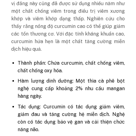
vị đắng này cũng đã được sử dụng nhiều năm như
một chất chống viêm trong điều trị viêm xương
khớp và viêm khớp dạng thấp. Nghiên cứu cho
thấy rằng nồng độ curcumin cao có thể giúp giảm
các tổn thương cơ. Với đặc tính kháng khuẩn cao,
curcumin hứa hẹn là một chất tăng cường miễn
dịch hiệu quả.
Thành phần: Chứa curcumin, chất chống viêm,
chất chống oxy hóa.
Hàm lượng dinh dưỡng: Một thìa cà phê bột
nghệ cung cấp khoảng 2% nhu cầu mangan
hàng ngày.
Tác dụng: Curcumin có tác dụng giảm viêm,
giảm đau và tăng cường hệ miễn dịch. Nghệ
còn có tác dụng bảo vệ gan và cải thiện chức
năng não.