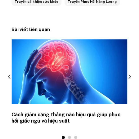
Truyền cải thiện sức khỏe
Truyền Phục Hồi Năng Lượng
Bài viết liên quan
ủ
Cách giảm căng thẳng não hiệu quả giúp phục
hồi giấc ngủ và hiệu suất