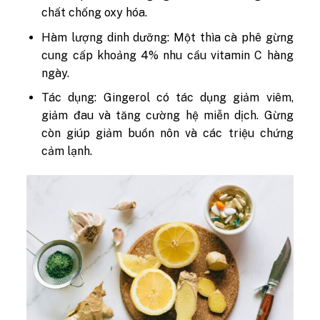
chất chống oxy hóa.
Hàm lượng dinh dưỡng: Một thìa cà phê gừng
cung cấp khoảng 4% nhu cầu vitamin C hàng
ngày.
Tác dụng: Gingerol có tác dụng giảm viêm,
giảm đau và tăng cường hệ miễn dịch. Gừng
còn giúp giảm buồn nôn và các triệu chứng
cảm lạnh.