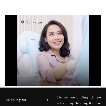
Các nội dung đăng tải trên
Về chúng tôi
website này chỉ mang tính tham