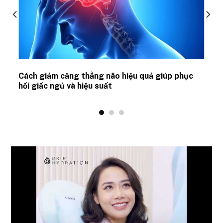
ủ
Cách giảm căng thẳng não hiệu quả giúp phục
hồi giấc ngủ và hiệu suất