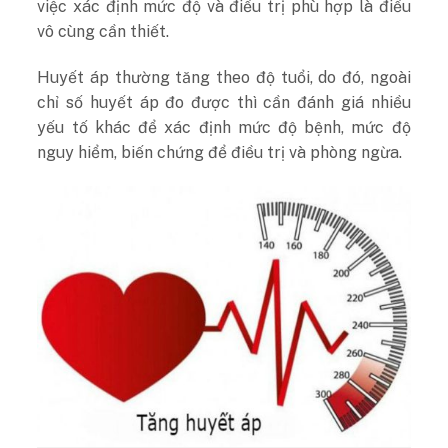
việc xác định mức độ và điều trị phù hợp là điều
vô cùng cần thiết.
Huyết áp thường tăng theo độ tuổi, do đó, ngoài
chỉ số huyết áp đo được thì cần đánh giá nhiều
yếu tố khác để xác định mức độ bệnh, mức độ
nguy hiểm, biến chứng để điều trị và phòng ngừa.