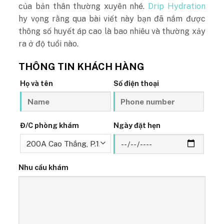
của bản thân thường xuyên nhé.
Drip Hydration
hy vọng rằng qua bài viết này bạn đã nắm được
thông số
huyết áp cao là bao nhiêu
và thường xảy
ra ở độ tuổi nào.
THÔNG TIN KHÁCH HÀNG
Họ và tên
Số điện thoại
Đ/C phòng khám
Ngày đặt hẹn
Nhu cầu khám