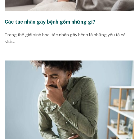
Các tác nhân gây bệnh gồm những gì?
Trong thế giới sinh học, tác nhân gây bệnh là những yếu tố có
khả...