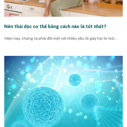
Nên thải độc cơ thể bằng cách nào là tốt nhất?
Hiện nay, chúng ta phải đối mặt với nhiều yếu tố gây hại từ môi...