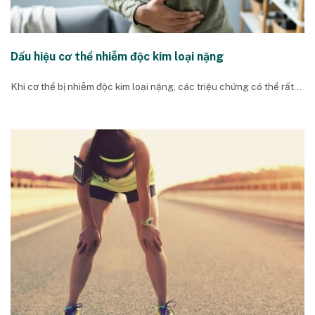
Dấu hiệu cơ thể nhiễm độc kim loại nặng
Khi cơ thể bị nhiễm độc kim loại nặng, các triệu chứng có thể rất...