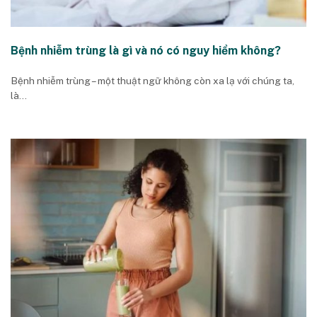
Bệnh nhiễm trùng là gì và nó có nguy hiểm không?
Bệnh nhiễm trùng – một thuật ngữ không còn xa lạ với chúng ta,
là...