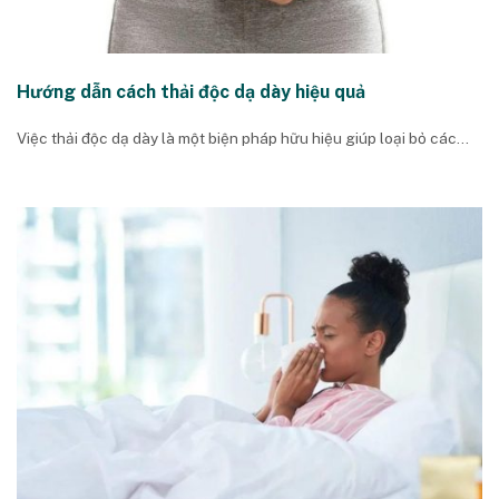
Hướng dẫn cách thải độc dạ dày hiệu quả
Việc thải độc dạ dày là một biện pháp hữu hiệu giúp loại bỏ các...