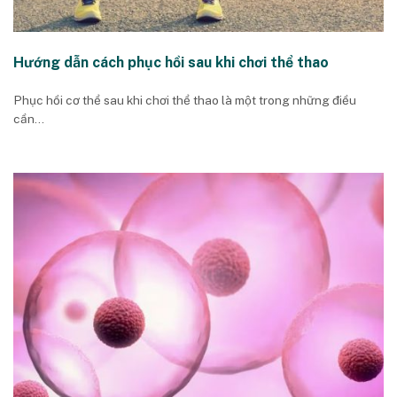
Hướng dẫn cách phục hồi sau khi chơi thể thao
Phục hồi cơ thể sau khi chơi thể thao là một trong những điều
cần...