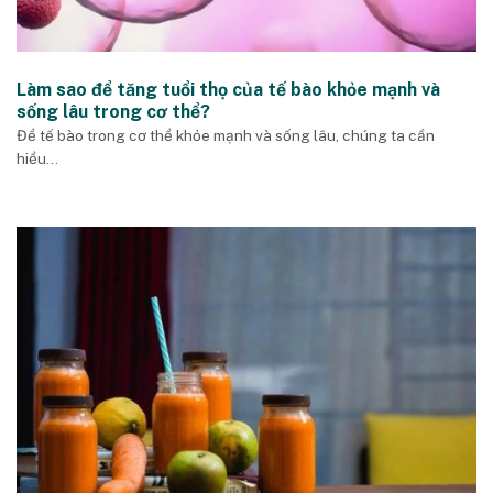
Làm sao để tăng tuổi thọ của tế bào khỏe mạnh và
sống lâu trong cơ thể?
Để tế bào trong cơ thể khỏe mạnh và sống lâu, chúng ta cần
hiểu...