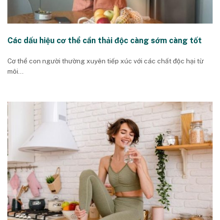
Các dấu hiệu cơ thể cần thải độc càng sớm càng tốt
Cơ thể con người thường xuyên tiếp xúc với các chất độc hại từ
môi...