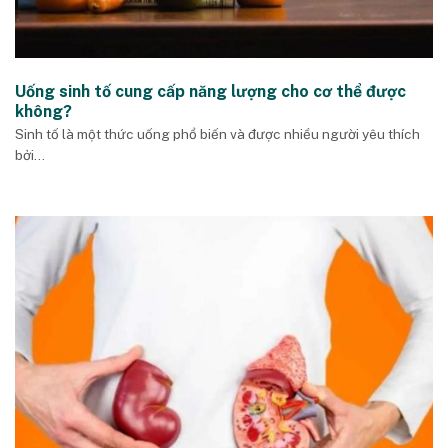
Uống sinh tố cung cấp năng lượng cho cơ thể được
không?
Sinh tố là một thức uống phổ biến và được nhiều người yêu thích
bởi...