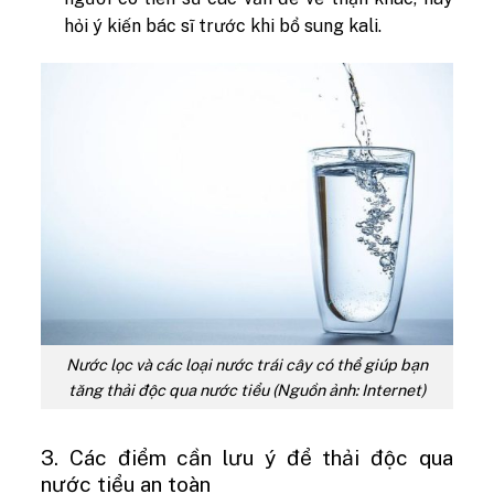
hỏi ý kiến bác sĩ trước khi bổ sung kali.
Nước lọc và các loại nước trái cây có thể giúp bạn
tăng thải độc qua nước tiểu (Nguồn ảnh: Internet)
3. Các điểm cần lưu ý để thải độc qua
nước tiểu an toàn