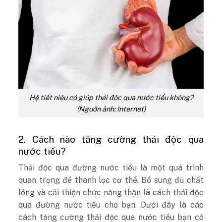
Hệ tiết niệu có giúp thải độc qua nước tiểu không?
(Nguồn ảnh: Internet)
2. Cách nào tăng cường thải độc qua
nước tiểu?
Thải độc qua đường nước tiểu là một quá trình
quan trọng để thanh lọc cơ thể. Bổ sung đủ chất
lỏng và cải thiện chức năng thận là cách thải độc
qua đường nước tiểu cho bạn. Dưới đây là các
cách tăng cường thải độc qua nước tiểu bạn có