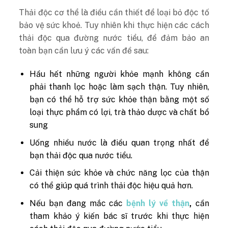
Thải độc cơ thể là điều cần thiết để loại bỏ độc tố
bảo vệ sức khoẻ. Tuy nhiên khi thực hiện các cách
thải độc qua đường nước tiểu, để đảm bảo an
toàn bạn cần lưu ý các vấn đề sau:
Hầu hết những người khỏe mạnh không cần
phải thanh lọc hoặc làm sạch thận. Tuy nhiên,
bạn có thể hỗ trợ sức khỏe thận bằng một số
loại thực phẩm có lợi, trà thảo dược và chất bổ
sung
Uống nhiều nước là điều quan trọng nhất để
bạn thải độc qua nước tiểu.
Cải thiện sức khỏe và chức năng lọc của thận
có thể giúp quá trình thải độc hiệu quả hơn.
Nếu bạn đang mắc các
bệnh lý về thận
,
cần
tham khảo ý kiến bác sĩ trước khi thực hiện