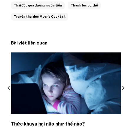
Thải độc qua đường nước tiểu
Thanh lọc cơ thể
Truyền thải độc Myer's Cocktail
Bài viết liên quan
Thức khuya hại não như thế nào?