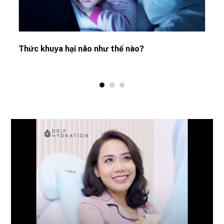
Thức khuya hại não như thế nào?