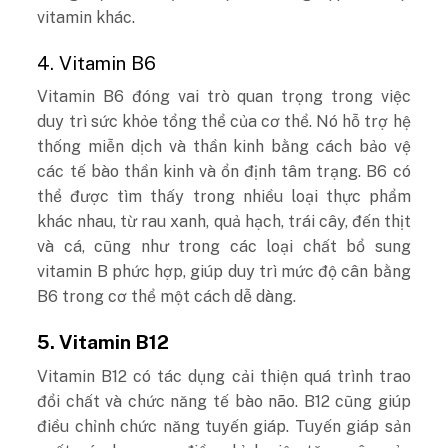
vitamin khác.
4. Vitamin B6
Vitamin B6 đóng vai trò quan trọng trong việc
duy trì sức khỏe tổng thể của cơ thể. Nó hỗ trợ hệ
thống miễn dịch và thần kinh bằng cách bảo vệ
các tế bào thần kinh và ổn định tâm trạng. B6 có
thể được tìm thấy trong nhiều loại thực phẩm
khác nhau, từ rau xanh, quả hạch, trái cây, đến thịt
và cá, cũng như trong các loại chất bổ sung
vitamin B phức hợp, giúp duy trì mức độ cân bằng
B6 trong cơ thể một cách dễ dàng.
5. Vitamin B12
Vitamin B12 có tác dụng cải thiện quá trình trao
đổi chất và chức năng tế bào não. B12 cũng giúp
điều chỉnh chức năng tuyến giáp. Tuyến giáp sản