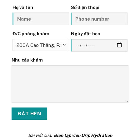
Họ và tên
Số điện thoại
Đ/C phòng khám
Ngày đặt hẹn
Nhu cầu khám
Bài viết của:
Biên tập viên Drip Hydration