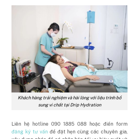
Khách hàng trải nghiệm và hài lòng với liệu trình bổ
sung vi chất tại Drip Hydration
Liên hệ hotline 090 1885 088 hoặc điền form
đăng ký tư vấn
để đặt hẹn cùng các chuyên gia,