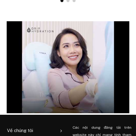
Các nội dung đăng tải trên
Về chúng tôi
website này chỉ mang tính tham