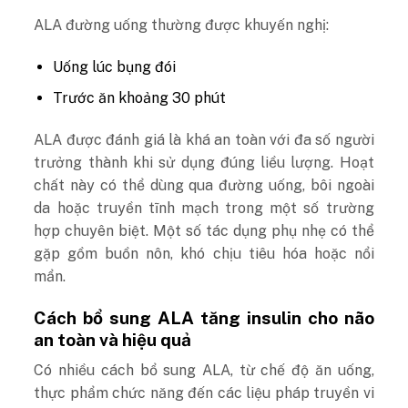
ALA đường uống thường được khuyến nghị:
Uống lúc bụng đói
Trước ăn khoảng 30 phút
ALA được đánh giá là khá an toàn với đa số người
trưởng thành khi sử dụng đúng liều lượng. Hoạt
chất này có thể dùng qua đường uống, bôi ngoài
da hoặc truyền tĩnh mạch trong một số trường
hợp chuyên biệt. Một số tác dụng phụ nhẹ có thể
gặp gồm buồn nôn, khó chịu tiêu hóa hoặc nổi
mẩn.
Cách bổ sung ALA tăng insulin cho não
an toàn và hiệu quả
Có nhiều cách bổ sung ALA, từ chế độ ăn uống,
thực phẩm chức năng đến các liệu pháp truyền vi