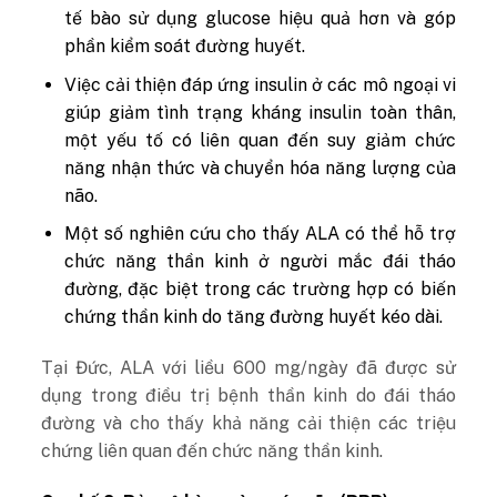
tế bào sử dụng glucose hiệu quả hơn và góp
phần kiểm soát đường huyết.
Việc cải thiện đáp ứng insulin ở các mô ngoại vi
giúp giảm tình trạng kháng insulin toàn thân,
một yếu tố có liên quan đến suy giảm chức
năng nhận thức và chuyển hóa năng lượng của
não.
Một số nghiên cứu cho thấy ALA có thể hỗ trợ
chức năng thần kinh ở người mắc đái tháo
đường, đặc biệt trong các trường hợp có biến
chứng thần kinh do tăng đường huyết kéo dài.
Tại Đức, ALA với liều 600 mg/ngày đã được sử
dụng trong điều trị bệnh thần kinh do đái tháo
đường và cho thấy khả năng cải thiện các triệu
chứng liên quan đến chức năng thần kinh.