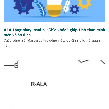
ALA tăng nhạy Insulin: “Chìa khóa” giúp tinh thần minh
mẫn và ổn định
Cuộc sống hiện đại với áp lực công việc, gia đình, các mối quan
hệ...