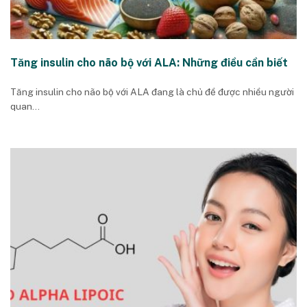
Tăng insulin cho não bộ với ALA: Những điều cần biết
Tăng insulin cho não bộ với ALA đang là chủ đề được nhiều người
quan...