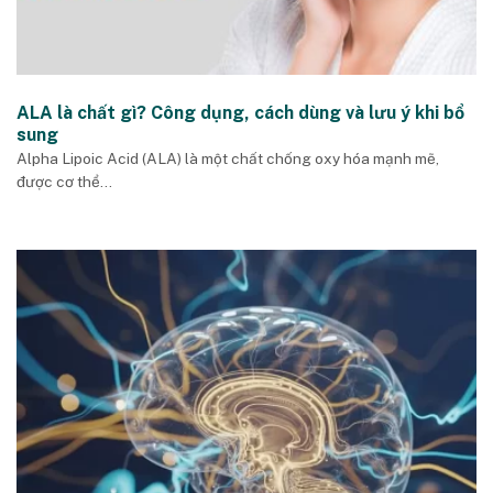
ALA là chất gì? Công dụng, cách dùng và lưu ý khi bổ
sung
Alpha Lipoic Acid (ALA) là một chất chống oxy hóa mạnh mẽ,
được cơ thể...