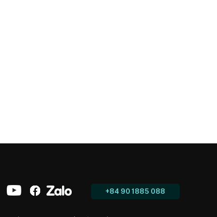
+84 90 1885 088