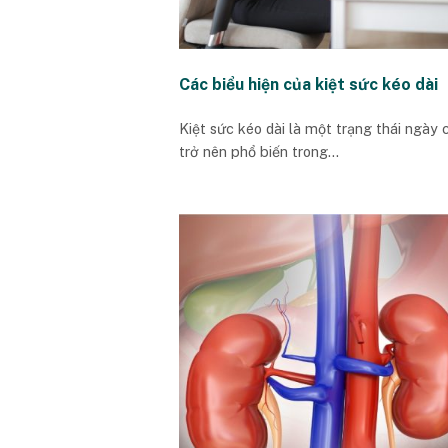
Các biểu hiện của kiệt sức kéo dài
Kiệt sức kéo dài là một trạng thái ngày 
trở nên phổ biến trong...