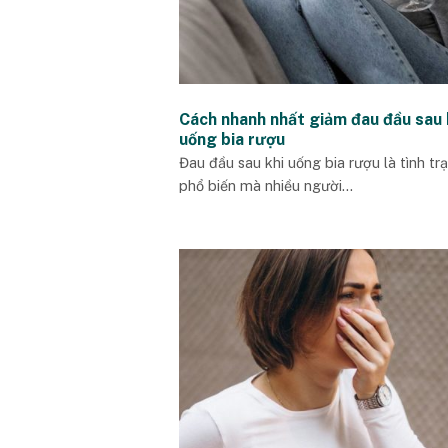
Cách nhanh nhất giảm đau đầu sau 
uống bia rượu
Đau đầu sau khi uống bia rượu là tình tr
phổ biến mà nhiều người...