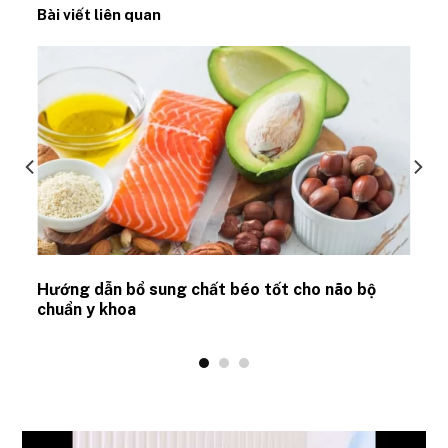
Bài viết liên quan
Hướng dẫn bổ sung chất béo tốt cho não bộ
chuẩn y khoa