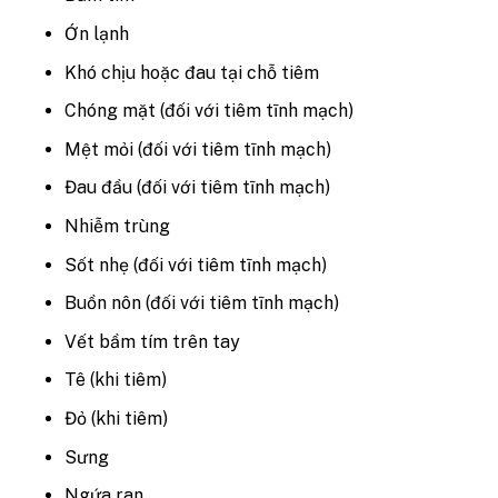
Ớn lạnh
Khó chịu hoặc đau tại chỗ tiêm
Chóng mặt (đối với tiêm tĩnh mạch)
Mệt mỏi (đối với tiêm tĩnh mạch)
Đau đầu (đối với tiêm tĩnh mạch)
Nhiễm trùng
Sốt nhẹ (đối với tiêm tĩnh mạch)
Buồn nôn (đối với tiêm tĩnh mạch)
Vết bầm tím trên tay
Tê (khi tiêm)
Đỏ (khi tiêm)
Sưng
Ngứa ran.