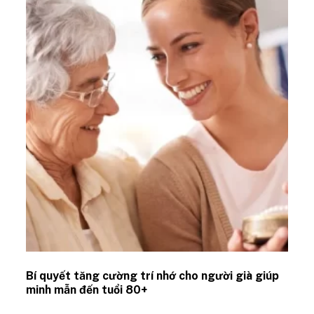
Bí quyết tăng cường trí nhớ cho người già giúp
minh mẫn đến tuổi 80+