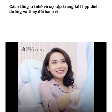
Cách tăng trí nhớ và sự tập trung kết hợp dinh
dưỡng và thay đổi hành vi