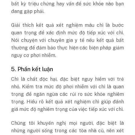
bất kỳ triệu chứng hay vấn đề sức khỏe nào bạn
đang gặp phải.
Giải thích kết quả xét nghiệm máu chì là bước
quan trọng để xác định mức độ tiếp xúc với chì.
Nói chuyện với chuyên gia y tế nếu kết quả bất
thường để đảm bảo thực hiện các biện pháp giảm
nguy cơ phơi nhiễm.
5. Phần kết luận
Chì là chất độc hại, đặc biệt nguy hiểm với trẻ
nhỏ. Kiểm tra mức độ phơi nhiễm với chì là quan
trọng để ngăn ngừa các rủi ro sức khỏe nghiêm
trọng. Hiểu rõ kết quả xét nghiệm chì giúp đánh
giá mức độ nghiêm trọng của việc tiếp xúc với chì.
Chúng tôi khuyến nghị mọi người, đặc biệt là
những người sống trong các tòa nhà cũ, nên xét