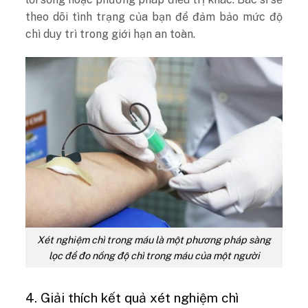
theo dõi tình trạng của bạn để đảm bảo mức độ
chì duy trì trong giới hạn an toàn.
Xét nghiệm chì trong máu là một phương pháp sàng
lọc để đo nồng độ chì trong máu của một người
4. Giải thích kết quả xét nghiệm chì