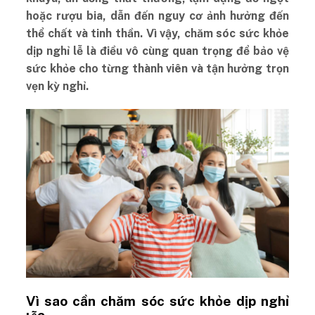
hoặc rượu bia, dẫn đến nguy cơ ảnh hưởng đến
thể chất và tinh thần. Vì vậy, chăm sóc sức khỏe
dịp nghỉ lễ là điều vô cùng quan trọng để bảo vệ
sức khỏe cho từng thành viên và tận hưởng trọn
vẹn kỳ nghỉ.
Vì sao cần chăm sóc sức khỏe dịp nghỉ