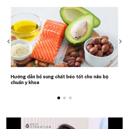
Hướng dẫn bổ sung chất béo tốt cho não bộ
chuẩn y khoa