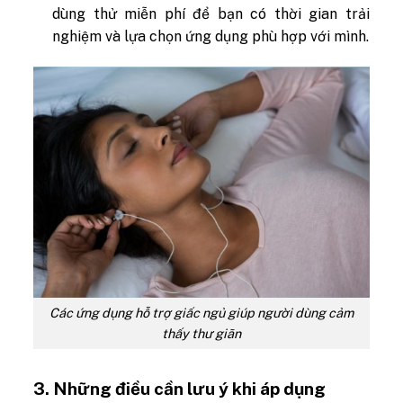
dùng thử miễn phí để bạn có thời gian trải
nghiệm và lựa chọn ứng dụng phù hợp với mình.
Các ứng dụng hỗ trợ giấc ngủ giúp người dùng cảm
thấy thư giãn
3. Những điều cần lưu ý khi áp dụng