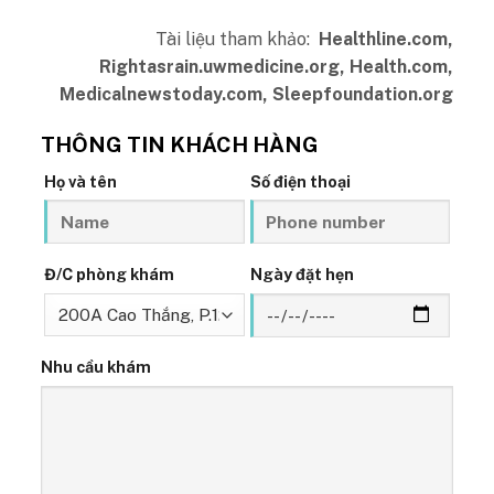
Tài liệu tham khảo:
Healthline.com,
Rightasrain.uwmedicine.org, Health.com,
Medicalnewstoday.com, Sleepfoundation.org
THÔNG TIN KHÁCH HÀNG
Họ và tên
Số điện thoại
Đ/C phòng khám
Ngày đặt hẹn
Nhu cầu khám