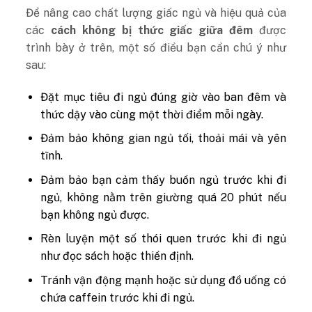
Để nâng cao chất lượng giấc ngủ và hiệu quả của
các
cách không bị thức giấc giữa đêm
được
trình bày ở trên, một số điều bạn cần chú ý như
sau:
Đặt mục tiêu đi ngủ đúng giờ vào ban đêm và
thức dậy vào cùng một thời điểm mỗi ngày.
Đảm bảo không gian ngủ tối, thoải mái và yên
tĩnh.
Đảm bảo bạn cảm thấy buồn ngủ trước khi đi
ngủ, không nằm trên giường quá 20 phút nếu
bạn không ngủ được.
Rèn luyện một số thói quen trước khi đi ngủ
như đọc sách hoặc thiền định.
Tránh vận động mạnh hoặc sử dụng đồ uống có
chứa caffein trước khi đi ngủ.