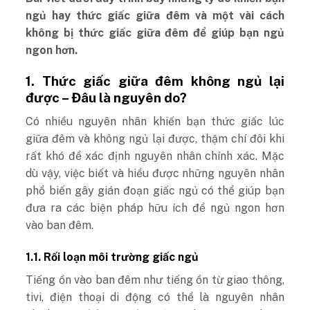
ngủ hay thức giấc giữa đêm và một vài
cách
không bị thức giấc giữa đêm để giúp bạn ngủ
ngon hơn
.
1. Thức giấc giữa đêm không ngủ lại
được – Đâu là nguyên do?
Có nhiều nguyên nhân khiến bạn thức giấc lúc
giữa đêm và không ngủ lại được, thậm chí đôi khi
rất khó để xác định nguyên nhân chính xác. Mặc
dù vậy, việc biết và hiểu được những nguyên nhân
phổ biến gây gián đoạn giấc ngủ có thể giúp bạn
đưa ra các biện pháp hữu ích để ngủ ngon hơn
vào ban đêm.
1.1. Rối loạn môi trường giấc ngủ
Tiếng ồn vào ban đêm như tiếng ồn từ giao thông,
tivi, điện thoại di động có thể là nguyên nhân