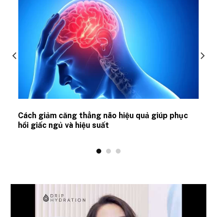
ủ
Cách giảm căng thẳng não hiệu quả giúp phục
hồi giấc ngủ và hiệu suất