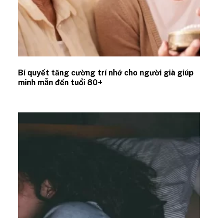
Bí quyết tăng cường trí nhớ cho người già giúp
minh mẫn đến tuổi 80+