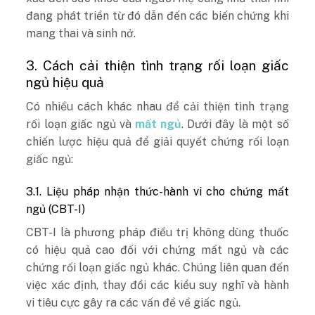
đang phát triển từ đó dẫn đến các biến chứng khi
mang thai và sinh nở.
3. Cách cải thiện tình trạng rối loạn giấc
ngủ hiệu quả
Có nhiều cách khác nhau để cải thiện tình trạng
rối loạn giấc ngủ và
mất ngủ
. Dưới đây là một số
chiến lược hiệu quả để giải quyết chứng rối loạn
giấc ngủ:
3.1. Liệu pháp nhận thức-hành vi cho chứng mất
ngủ (CBT-I)
CBT-I là phương pháp điều trị không dùng thuốc
có hiệu quả cao đối với chứng mất ngủ và các
chứng rối loạn giấc ngủ khác. Chúng liên quan đến
việc xác định, thay đổi các kiểu suy nghĩ và hành
vi tiêu cực gây ra các vấn đề về giấc ngủ.