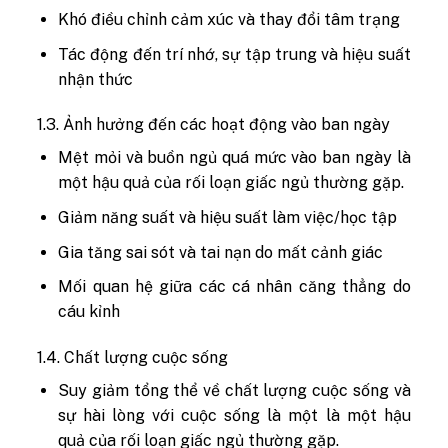
Khó điều chỉnh cảm xúc và thay đổi tâm trạng
Tác động đến trí nhớ, sự tập trung và hiệu suất
nhận thức
1.3. Ảnh hưởng đến các hoạt động vào ban ngày
Mệt mỏi và buồn ngủ quá mức vào ban ngày là
một hậu quả của rối loạn giấc ngủ thường gặp.
Giảm năng suất và hiệu suất làm việc/học tập
Gia tăng sai sót và tai nạn do mất cảnh giác
Mối quan hệ giữa các cá nhân căng thẳng do
cáu kỉnh
1.4. Chất lượng cuộc sống
Suy giảm tổng thể về chất lượng cuộc sống và
sự hài lòng với cuộc sống là một là một hậu
quả của rối loạn giấc ngủ thường gặp.