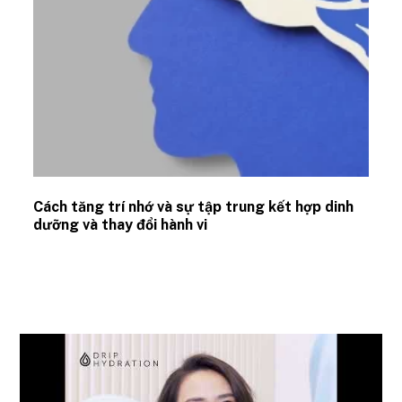
Cách tăng trí nhớ và sự tập trung kết hợp dinh
dưỡng và thay đổi hành vi