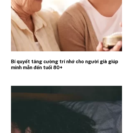
Bí quyết tăng cường trí nhớ cho người già giúp
minh mẫn đến tuổi 80+