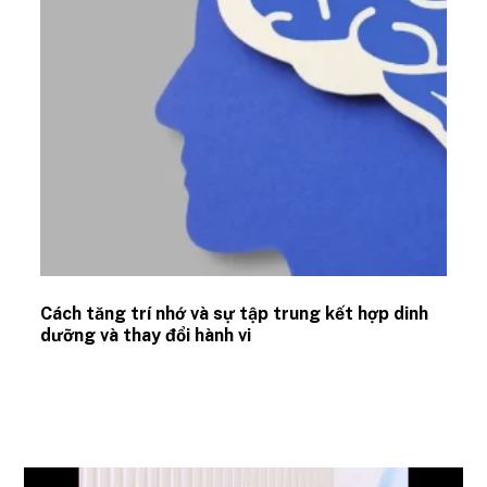
Cách tăng trí nhớ và sự tập trung kết hợp dinh
dưỡng và thay đổi hành vi