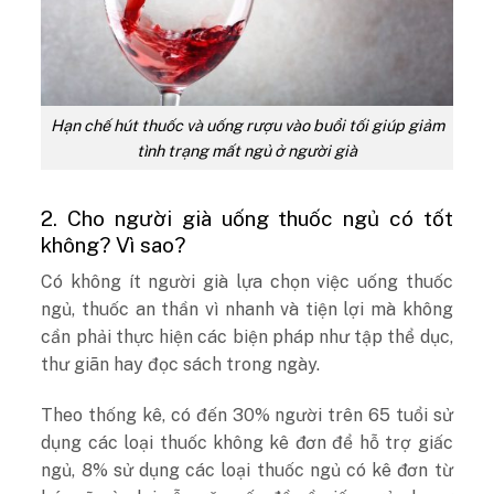
Hạn chế hút thuốc và uống rượu vào buổi tối giúp giảm
tình trạng mất ngủ ở người già
2. Cho người già uống thuốc ngủ có tốt
không? Vì sao?
Có không ít người già lựa chọn việc uống thuốc
ngủ, thuốc an thần vì nhanh và tiện lợi mà không
cần phải thực hiện các biện pháp như tập thể dục,
thư giãn hay đọc sách trong ngày.
Theo thống kê, có đến 30% người trên 65 tuổi sử
dụng các loại thuốc không kê đơn để hỗ trợ giấc
ngủ, 8% sử dụng các loại thuốc ngủ có kê đơn từ