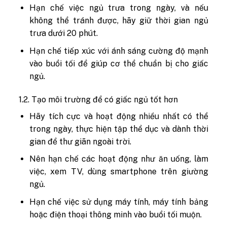
Hạn chế việc ngủ trưa trong ngày, và nếu
không thể tránh được, hãy giữ thời gian ngủ
trưa dưới 20 phút.
Hạn chế tiếp xúc với ánh sáng cường độ mạnh
vào buổi tối để giúp cơ thể chuẩn bị cho giấc
ngủ.
1.2. Tạo môi trường để có giấc ngủ tốt hơn
Hãy tích cực và hoạt động nhiều nhất có thể
trong ngày, thực hiện tập thể dục và dành thời
gian để thư giãn ngoài trời.
Nên hạn chế các hoạt động như ăn uống, làm
việc, xem TV, dùng smartphone trên giường
ngủ.
Hạn chế việc sử dụng máy tính, máy tính bảng
hoặc điện thoại thông minh vào buổi tối muộn.