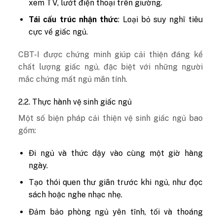
xem TV, lướt điện thoại trên giường.
Tái cấu trúc nhận thức
: Loại bỏ suy nghĩ tiêu
cực về giấc ngủ.
CBT-I được chứng minh giúp cải thiện đáng kể
chất lượng giấc ngủ, đặc biệt với những người
mắc chứng mất ngủ mãn tính.
2.2. Thực hành vệ sinh giấc ngủ
Một số biện pháp cải thiện vệ sinh giấc ngủ bao
gồm:
Đi ngủ và thức dậy vào cùng một giờ hàng
ngày.
Tạo thói quen thư giãn trước khi ngủ, như đọc
sách hoặc nghe nhạc nhẹ.
Đảm bảo phòng ngủ yên tĩnh, tối và thoáng