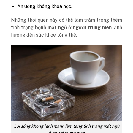
Ăn uống không khoa học.
Những thói quen này có thể làm trầm trọng thêm
tình trạng
bệnh mất ngủ ở người trung niên
, ảnh
hưởng đến sức khỏe tổng thể.
Lối sống không lành mạnh làm tăng tình trạng mất ngủ
ở người trung niên