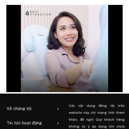
Các nội dung đăng tải trên
Về chúng tôi
website này chỉ mang tính tham
khảo, đề nghị Quý khách hàng
Tin tức hoạt động
không tự ý áp dụng khi chưa