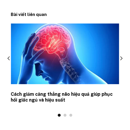
Bài viết liên quan
ủ
Cách giảm căng thẳng não hiệu quả giúp phục
hồi giấc ngủ và hiệu suất