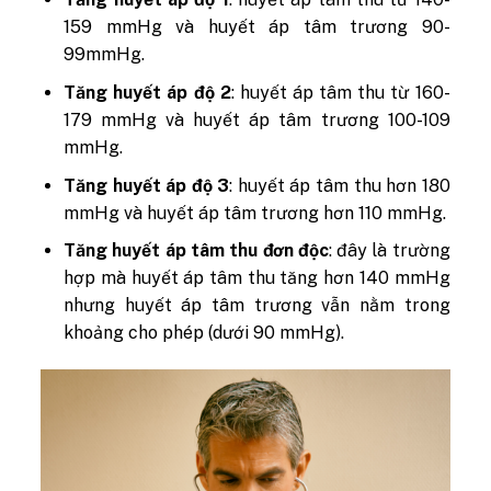
159 mmHg và huyết áp tâm trương 90-
99mmHg.
Tăng huyết áp độ 2
: huyết áp tâm thu từ 160-
179 mmHg và huyết áp tâm trương 100-109
mmHg.
Tăng huyết áp độ 3
: huyết áp tâm thu hơn 180
mmHg và huyết áp tâm trương hơn 110 mmHg.
Tăng huyết áp tâm thu đơn độc
: đây là trường
hợp mà huyết áp tâm thu tăng hơn 140 mmHg
nhưng huyết áp tâm trương vẫn nằm trong
khoảng cho phép (dưới 90 mmHg).