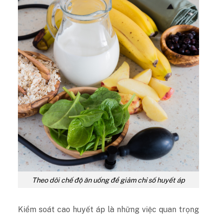
Theo dõi chế độ ăn uống để giảm chỉ số huyết áp
Kiểm soát cao huyết áp là những việc quan trọng