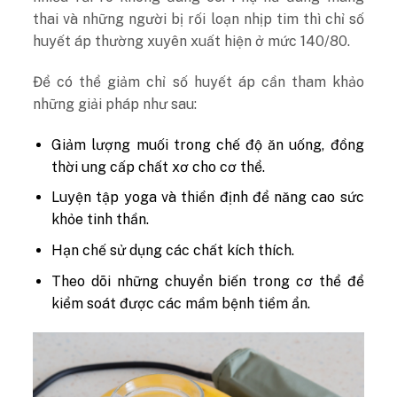
thai và những người bị rối loạn nhịp tim thì chỉ số
huyết áp thường xuyên xuất hiện ở mức 140/80.
Để có thể giảm chỉ số huyết áp cần tham khảo
những giải pháp như sau:
Giảm lượng muối trong chế độ ăn uống, đồng
thời ung cấp chất xơ cho cơ thể.
Luyện tập yoga và thiền định để năng cao sức
khỏe tinh thần.
Hạn chế sử dụng các chất kích thích.
Theo dõi những chuyển biến trong cơ thể để
kiểm soát được các mầm bệnh tiềm ẩn.