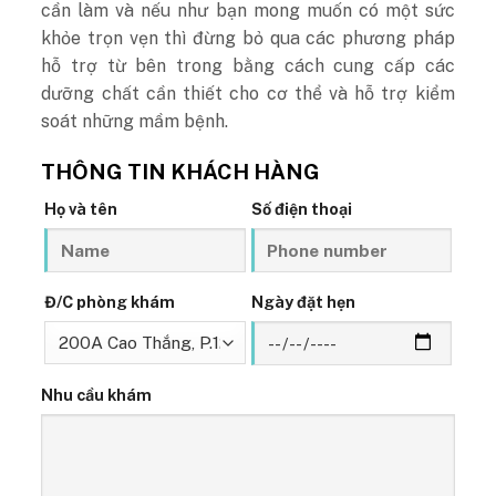
cần làm và nếu như bạn mong muốn có một sức
khỏe trọn vẹn thì đừng bỏ qua các phương pháp
hỗ trợ từ bên trong bằng cách cung cấp các
dưỡng chất cần thiết cho cơ thể và hỗ trợ kiểm
soát những mầm bệnh.
THÔNG TIN KHÁCH HÀNG
Họ và tên
Số điện thoại
Đ/C phòng khám
Ngày đặt hẹn
Nhu cầu khám