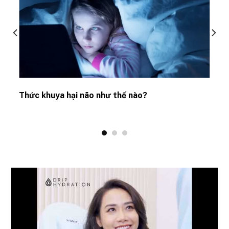
Thức khuya hại não như thế nào?