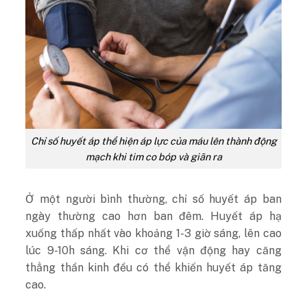
Chỉ số huyết áp thể hiện áp lực của máu lên thành động
mạch khi tim co bóp và giãn ra
Ở một người bình thường, chỉ số huyết áp ban
ngày thường cao hơn ban đêm. Huyết áp hạ
xuống thấp nhất vào khoảng 1-3 giờ sáng, lên cao
lúc 9-10h sáng. Khi cơ thể vận động hay căng
thẳng thần kinh đều có thể khiến huyết áp tăng
cao.