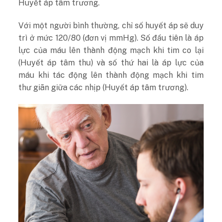
Huyết áp tâm trương.
Với một người bình thường, chỉ số huyết áp sẽ duy
trì ở mức 120/80 (đơn vị mmHg). Số đầu tiên là áp
lực của máu lên thành động mạch khi tim co lại
(Huyết áp tâm thu) và số thứ hai là áp lực của
máu khi tác động lên thành động mạch khi tim
thư giãn giữa các nhịp (Huyết áp tâm trương).