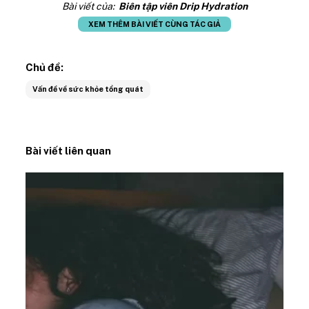
Bài viết của:
Biên tập viên Drip Hydration
XEM THÊM BÀI VIẾT CÙNG TÁC GIẢ
Chủ đề:
Vấn đề về sức khỏe tổng quát
Bài viết liên quan