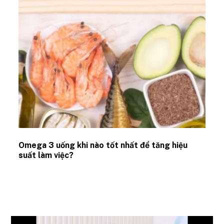
Omega 3 uống khi nào tốt nhất để tăng hiệu
suất làm việc?