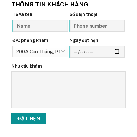
THÔNG TIN KHÁCH HÀNG
Họ và tên
Số điện thoại
Đ/C phòng khám
Ngày đặt hẹn
Nhu cầu khám