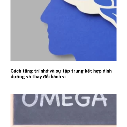
Cách tăng trí nhớ và sự tập trung kết hợp dinh
dưỡng và thay đổi hành vi