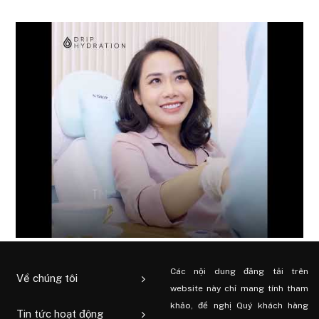
Các nội dung đăng tải trên
Về chúng tôi
website này chỉ mang tính tham
khảo, đề nghị Quý khách hàng
Tin tức hoạt động