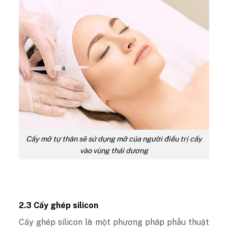
Cấy mỡ tự thân sẽ sử dụng mỡ của người điều trị cấy
vào vùng thái dương
2.3 Cấy ghép silicon
Cấy ghép silicon là một phương pháp phẫu thuật