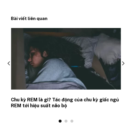
Bài viết liên quan
Chu kỳ REM là gì? Tác động của chu kỳ giấc ngủ
REM tới hiệu suất não bộ