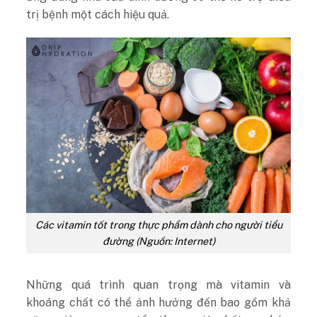
trị bệnh một cách hiệu quả.
Các vitamin tốt trong thực phẩm dành cho người tiểu
đường (Nguồn: Internet)
Những quá trình quan trọng mà vitamin và
khoáng chất có thể ảnh hưởng đến bao gồm khả