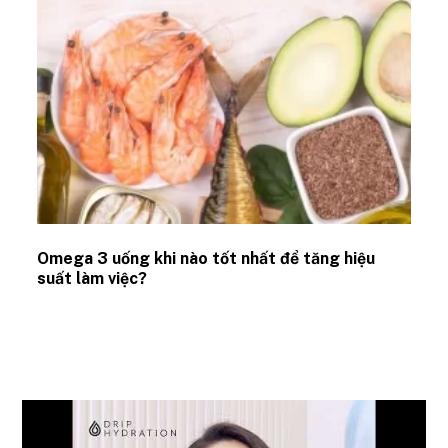
Omega 3 uống khi nào tốt nhất để tăng hiệu
suất làm việc?