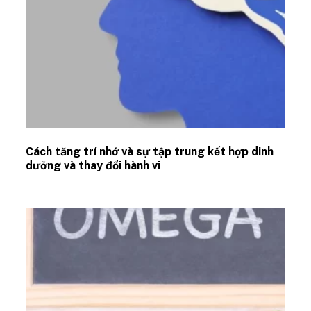
Cách tăng trí nhớ và sự tập trung kết hợp dinh
dưỡng và thay đổi hành vi