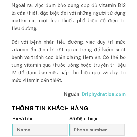
Ngoài ra, việc đảm bảo cung cấp đủ vitamin B12
là cần thiết, đặc biệt đối với những người sử dụng
metformin, một loại thuốc phổ biến để điều trị
tiểu đường.
Đối với bệnh nhân tiểu đường, việc duy trì mức
vitamin ổn định là rất quan trọng để kiểm soát
bệnh và tránh các biến chứng tiềm ẩn. Có thể bổ
sung vitamin qua thuốc uống hoặc truyền trị liệu
IV để đảm bảo việc hấp thụ hiệu quả và duy trì
mức vitamin cần thiết.
Nguồn:
Driphydration.com
THÔNG TIN KHÁCH HÀNG
Họ và tên
Số điện thoại