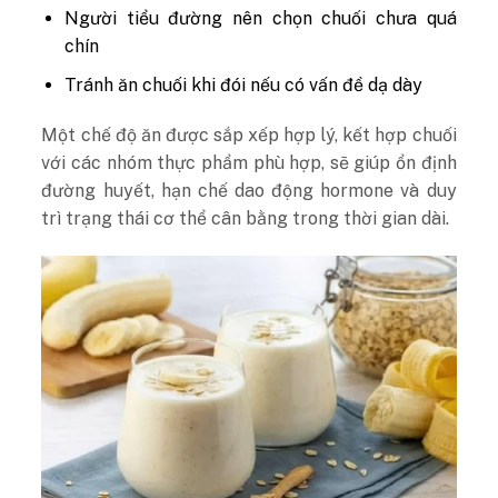
Người tiểu đường nên chọn chuối chưa quá
chín
Tránh ăn chuối khi đói nếu có vấn đề dạ dày
Một chế độ ăn được sắp xếp hợp lý, kết hợp chuối
với các nhóm thực phẩm phù hợp, sẽ giúp ổn định
đường huyết, hạn chế dao động hormone và duy
trì trạng thái cơ thể cân bằng trong thời gian dài.