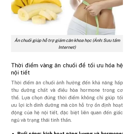
Ăn chuối giúp hỗ trợ giảm cân khoa học (Ảnh: Sưu tầm
Internet)
Thời điểm vàng ăn chuối để tối ưu hóa hệ
nội tiết
Thời điểm ăn chuối ảnh hưởng đến khả năng hấp
thu dưỡng chất và điều hòa hormone trong cơ
thể. Lựa chọn đúng thời điểm không chỉ giúp tối
ưu lợi ích dinh dưỡng mà còn hỗ trợ ổn định hoạt
động của hệ nội tiết, đặc biệt liên quan đến giấc
ngủ và trạng thái tinh thần.
Buổi sáng: kích hoạt năng lượng và hormone: