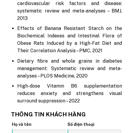
cardiovascular risk factors and disease:
systematic review and meta-analyses – BMJ,
2013
Effects of Banana Resistant Starch on the
Biochemical Indexes and Intestinal Flora of
Obese Rats Induced by a High-Fat Diet and
Their Correlation Analysis – PMC, 2021
Dietary fibre and whole grains in diabetes
management: Systematic review and meta-
analyses – PLOS Medicine, 2020
High-dose Vitamin B6 supplementation
reduces anxiety and strengthens visual
surround suppression – 2022
THÔNG TIN KHÁCH HÀNG
Họ và tên
Số điện thoại