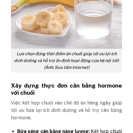
Lựa chọn đúng thời điểm ăn chuối giúp tối ưu lợi ích
dinh dưỡng và hỗ trợ ổn định hoạt động của hệ nội tiết
(Ảnh: Sưu tầm Internet)
Xây dựng thực đơn cân bằng hormone
với chuối
Việc kết hợp chuối vào chế độ ăn hàng ngày giúp
tối ưu hóa lợi ích dinh dưỡng và hỗ trợ cân bằng
hormone.
Bữa sáng cân bằng năng lượng:
Kết hợp chuối