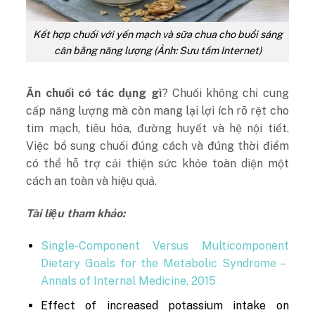
Kết hợp chuối với yến mạch và sữa chua cho buổi sáng
cân bằng năng lượng (Ảnh: Sưu tầm Internet)
Ăn chuối có tác dụng gì
? Chuối không chỉ cung
cấp năng lượng mà còn mang lại lợi ích rõ rệt cho
tim mạch, tiêu hóa, đường huyết và hệ nội tiết.
Việc bổ sung chuối đúng cách và đúng thời điểm
có thể hỗ trợ cải thiện sức khỏe toàn diện một
cách an toàn và hiệu quả.
Tài liệu tham khảo:
Single-Component Versus Multicomponent
Dietary Goals for the Metabolic Syndrome –
Annals of Internal Medicine, 2015
Effect of increased potassium intake on